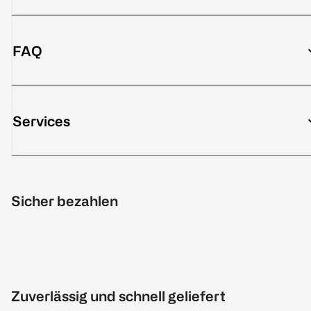
FAQ
Services
Sicher bezahlen
Zuverlässig und schnell geliefert