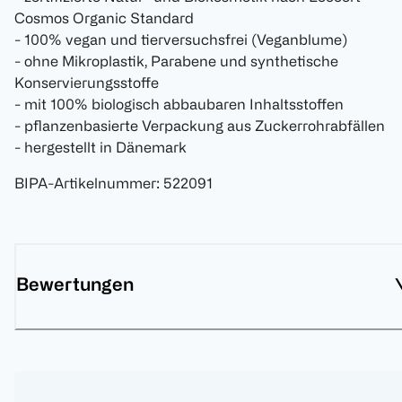
Cosmos Organic Standard
- 100% vegan und tierversuchsfrei (Veganblume)
- ohne Mikroplastik, Parabene und synthetische
Konservierungsstoffe
- mit 100% biologisch abbaubaren Inhaltsstoffen
- pflanzenbasierte Verpackung aus Zuckerrohrabfällen
- hergestellt in Dänemark
BIPA-Artikelnummer
:
522091
Bewertungen