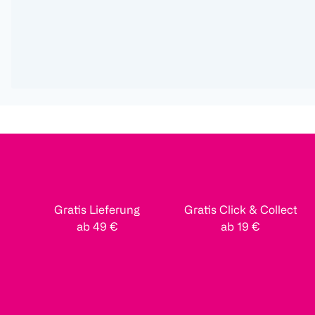
Gratis Lieferung
Gratis Click & Collect
ab 49 €
ab 19 €