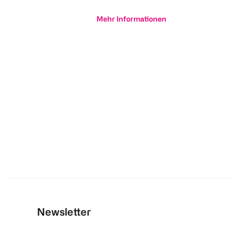
Mehr Informationen
Newsletter