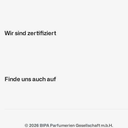
Wir sind zertifiziert
Finde uns auch auf
© 2026 BIPA Parfumerien Gesellschaft m.b.H.