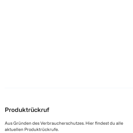
Produktrückruf
Aus Gründen des Verbraucherschutzes. Hier findest du alle
aktuellen Produktrückrufe.