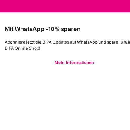
Mit WhatsApp -10% sparen
Abonniere jetzt die BIPA Updates auf WhatsApp und spare 10% 
BIPA Online Shop!
Mehr Informationen