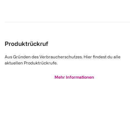
Produktrückruf
Aus Gründen des Verbraucherschutzes. Hier findest du alle
aktuellen Produktrückrufe.
Mehr Informationen