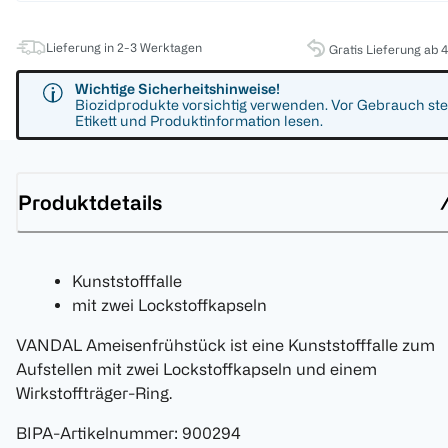
Lieferung in 2-3 Werktagen
Gratis Lieferung ab 
Wichtige Sicherheitshinweise!
Biozidprodukte vorsichtig verwenden. Vor Gebrauch ste
Etikett und Produktinformation lesen.
Produktdetails
Kunststofffalle
mit zwei Lockstoffkapseln
VANDAL Ameisenfrühstück ist eine Kunststofffalle zum
Aufstellen mit zwei Lockstoffkapseln und einem
Wirkstoffträger-Ring.
BIPA-Artikelnummer
:
900294