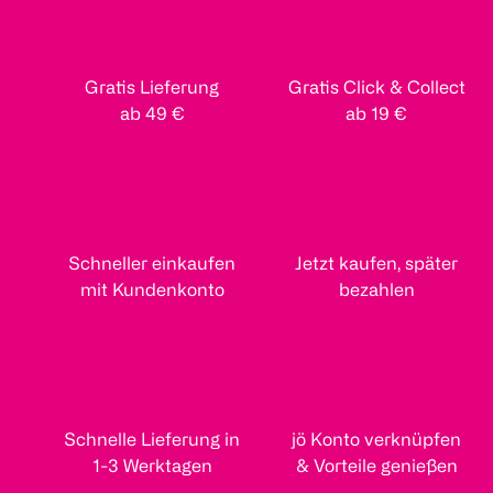
Gratis Lieferung
Gratis Click & Collect
ab 49 €
ab 19 €
Schneller einkaufen
Jetzt kaufen, später
mit Kundenkonto
bezahlen
Schnelle Lieferung in
jö Konto verknüpfen
1-3 Werktagen
& Vorteile genießen