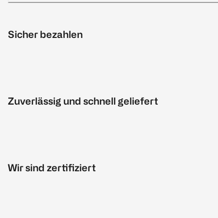
Sicher bezahlen
Zuverlässig und schnell geliefert
Wir sind zertifiziert