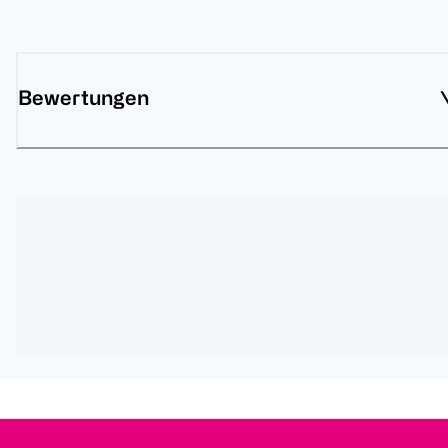
Bewertungen