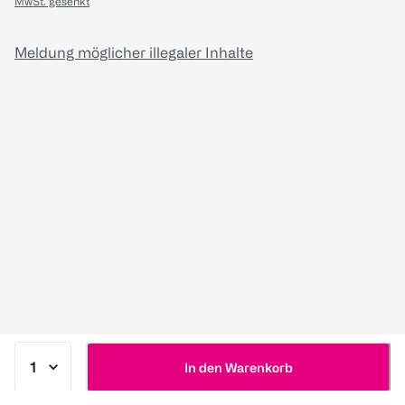
MwSt. gesenkt
Meldung möglicher illegaler Inhalte
In den Warenkorb