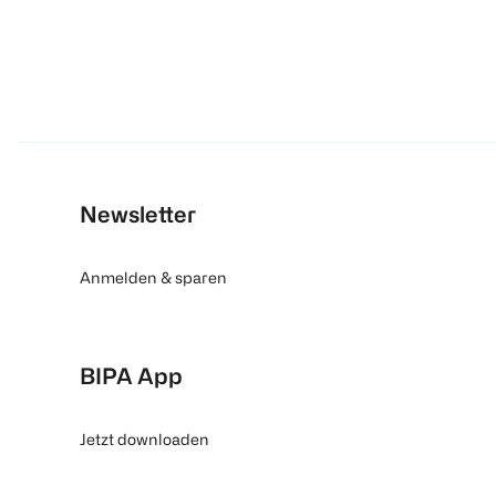
Newsletter
Anmelden & sparen
BIPA App
Jetzt downloaden