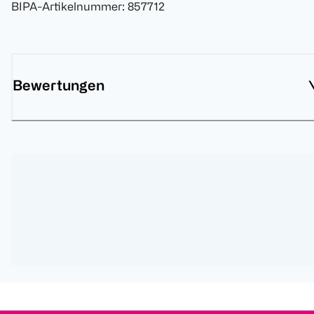
BIPA-Artikelnummer
:
857712
Bewertungen