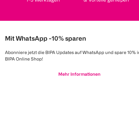
Mit WhatsApp -10% sparen
Abonniere jetzt die BIPA Updates auf WhatsApp und spare 10% 
BIPA Online Shop!
Mehr Informationen