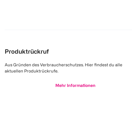
Produktrückruf
Aus Gründen des Verbraucherschutzes. Hier findest du alle
aktuellen Produktrückrufe.
Mehr Informationen