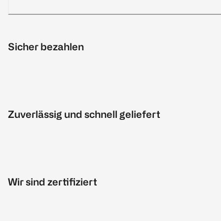
Sicher bezahlen
Zuverlässig und schnell geliefert
Wir sind zertifiziert