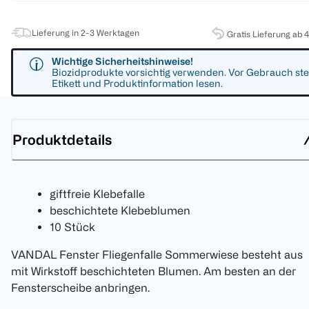
Lieferung in 2-3 Werktagen
Gratis Lieferung ab 
Wichtige Sicherheitshinweise!
Biozidprodukte vorsichtig verwenden. Vor Gebrauch ste
Etikett und Produktinformation lesen.
Produktdetails
giftfreie Klebefalle
beschichtete Klebeblumen
10 Stück
VANDAL Fenster Fliegenfalle Sommerwiese besteht aus
mit Wirkstoff beschichteten Blumen. Am besten an der
Fensterscheibe anbringen.