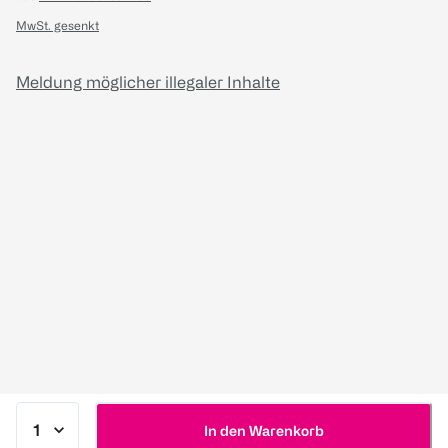
MwSt. gesenkt
Meldung möglicher illegaler Inhalte
In den Warenkorb