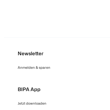
Newsletter
Anmelden & sparen
BIPA App
Jetzt downloaden