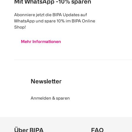
Mit WhatsApp -10% sparen
Abonniere jetzt die BIPA Updates auf
WhatsApp und spare 10% im BIPA Online
Shop!
Mehr Informationen
Newsletter
Anmelden & sparen
Über BIPA
FAQ