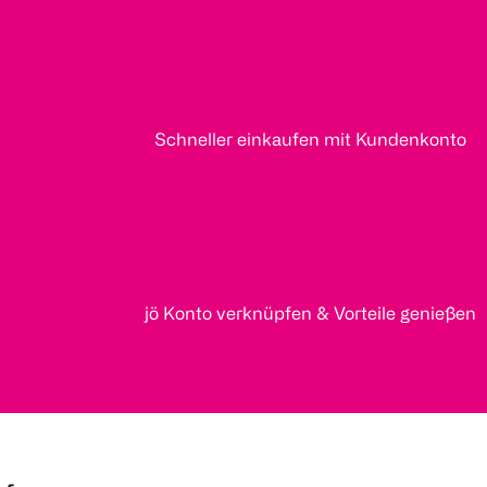
Schneller einkaufen mit Kundenkonto
jö Konto verknüpfen & Vorteile genießen