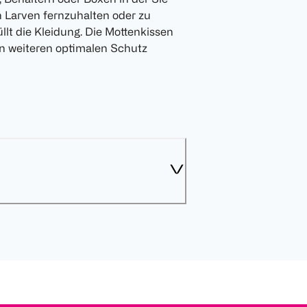
 Larven fernzuhalten oder zu
llt die Kleidung. Die Mottenkissen
en weiteren optimalen Schutz