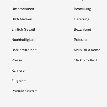
Unternehmen
Bestellung
BIPA Marken
Lieferung
Ehrlich Gesagt
Bezahlung
Nachhaltigkeit
Retoure
Barrierefreiheit
Mein BIPA Konto
Presse
Click & Collect
Karriere
Flugblatt
Produktrückruf