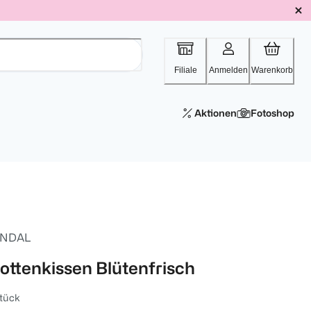
Filiale
Anmelden
Warenkorb
Aktionen
Fotoshop
NDAL
ottenkissen Blütenfrisch
tück