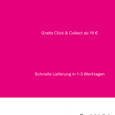
Gratis Click & Collect ab 19 €
Schnelle Lieferung in 1-3 Werktagen