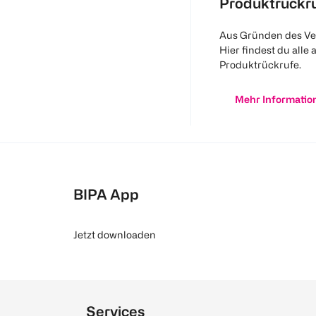
Produktrückr
Aus Gründen des Ve
Hier findest du alle 
Produktrückrufe.
Mehr Informatio
BIPA App
Jetzt downloaden
Services