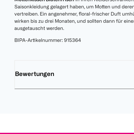
Saisonkleidung gelagert haben, um Motten und deren
vertreiben. Ein angenehmer, floral-frischer Duft umhü
wirken bis zu drei Monaten, und sollten dann für ein
ausgetauscht werden.
BIPA-Artikelnummer
:
915364
Bewertungen