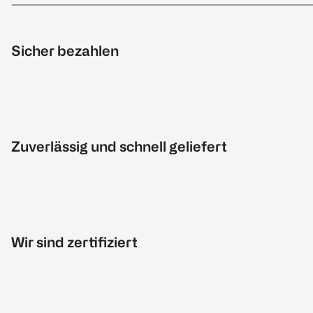
Sicher bezahlen
Zuverlässig und schnell geliefert
Wir sind zertifiziert