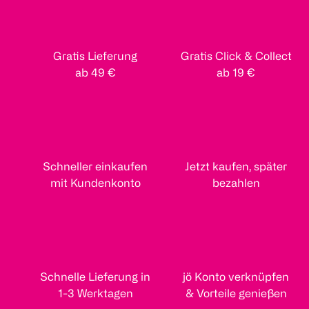
Gratis Lieferung
Gratis Click & Collect
ab 49 €
ab 19 €
Schneller einkaufen
Jetzt kaufen, später
mit Kundenkonto
bezahlen
Schnelle Lieferung in
jö Konto verknüpfen
1-3 Werktagen
& Vorteile genießen