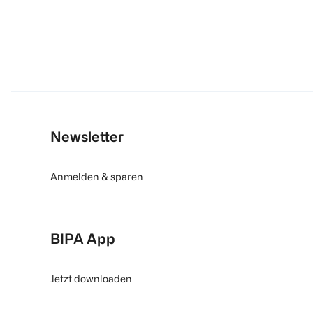
Newsletter
Anmelden & sparen
BIPA App
Jetzt downloaden