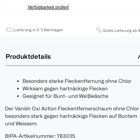
Verfügbarkeit prüfen
Lieferung in 2-3 Werktagen
Gratis Lieferung ab 
Produktdetails
Besonders starke Fleckentfernung ohne Chlor
Wirksam gegen hartnäckige Flecken
Geeignet für Bunt- und Weißwäsche
Der Vanish Oxi Action Fleckentfernerschaum ohne Chlor
besonders stark gegen hartnäckige Flecken auf Buntem
und Weissem.
BIPA-Artikelnummer
:
763035