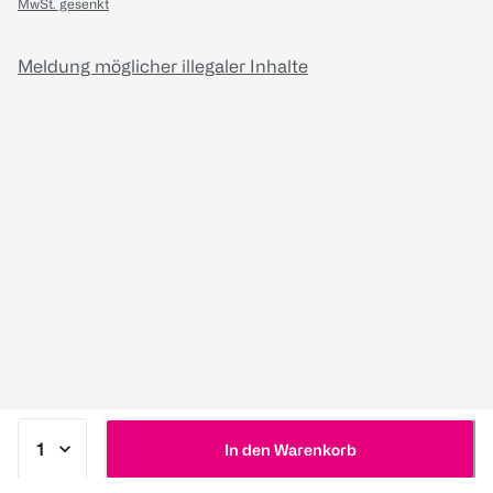
MwSt. gesenkt
Meldung möglicher illegaler Inhalte
In den Warenkorb