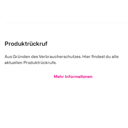
Produktrückruf
Aus Gründen des Verbraucherschutzes. Hier findest du alle
aktuellen Produktrückrufe.
Mehr Informationen