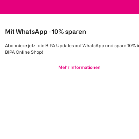
Mit WhatsApp -10% sparen
Abonniere jetzt die BIPA Updates auf WhatsApp und spare 10% 
BIPA Online Shop!
Mehr Informationen