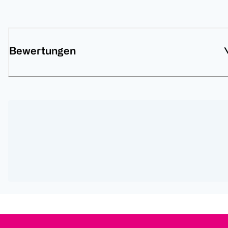
Bewertungen