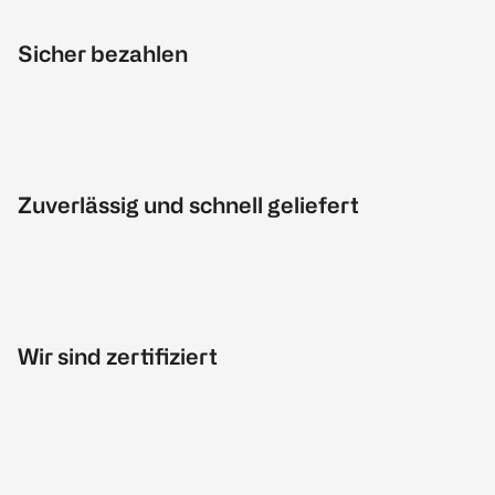
Sicher bezahlen
Zuverlässig und schnell geliefert
Wir sind zertifiziert