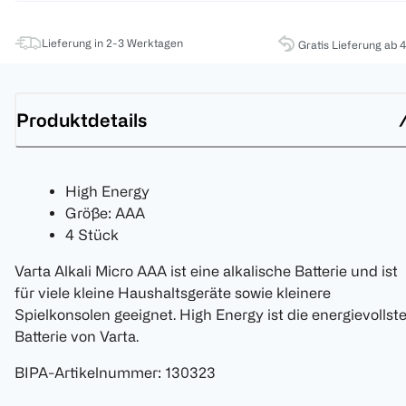
Lieferung in 2-3 Werktagen
Gratis Lieferung ab 
Produktdetails
High Energy
Größe: AAA
4 Stück
Varta Alkali Micro AAA ist eine alkalische Batterie und ist
für viele kleine Haushaltsgeräte sowie kleinere
Spielkonsolen geeignet. High Energy ist die energievollst
Batterie von Varta.
BIPA-Artikelnummer
:
130323