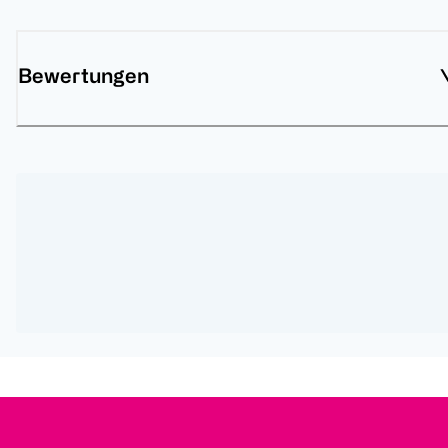
Bewertungen