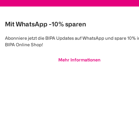
Mit WhatsApp -10% sparen
Abonniere jetzt die BIPA Updates auf WhatsApp und spare 10% 
BIPA Online Shop!
Mehr Informationen