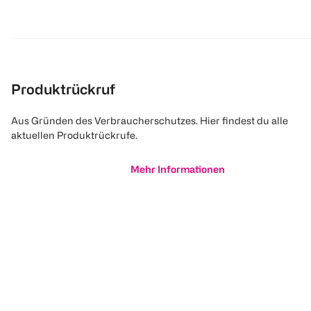
Produktrückruf
Aus Gründen des Verbraucherschutzes. Hier findest du alle
aktuellen Produktrückrufe.
Mehr Informationen