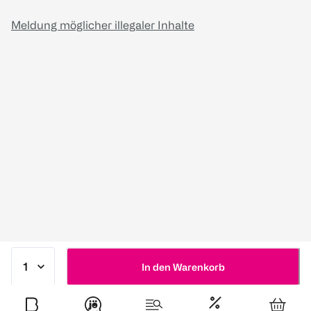
Meldung möglicher illegaler Inhalte
In den Warenkorb