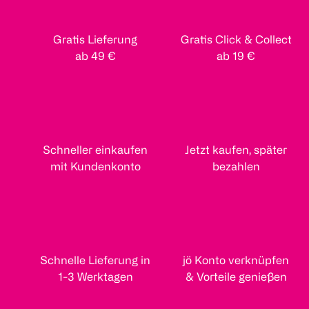
Gratis Lieferung
Gratis Click & Collect
ab 49 €
ab 19 €
Schneller einkaufen
Jetzt kaufen, später
mit Kundenkonto
bezahlen
Schnelle Lieferung in
jö Konto verknüpfen
1-3 Werktagen
& Vorteile genießen