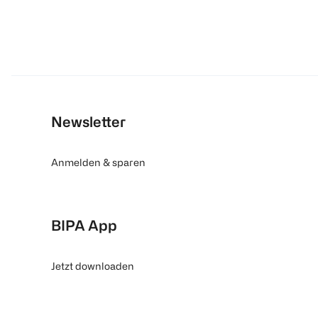
Newsletter
Anmelden & sparen
BIPA App
Jetzt downloaden