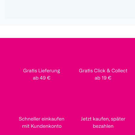
Gratis Lieferung
Gratis Click & Collect
ab 49 €
ab 19 €
Schneller einkaufen
Jetzt kaufen, später
mit Kundenkonto
bezahlen