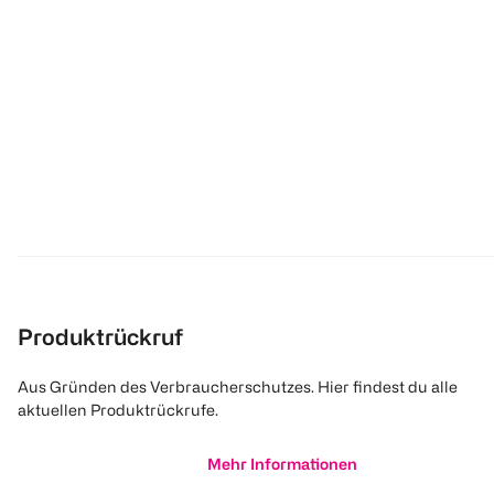
Produktrückruf
Aus Gründen des Verbraucherschutzes. Hier findest du alle
aktuellen Produktrückrufe.
Mehr Informationen