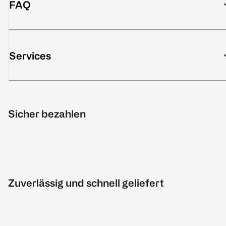
FAQ
Services
Sicher bezahlen
Zuverlässig und schnell geliefert