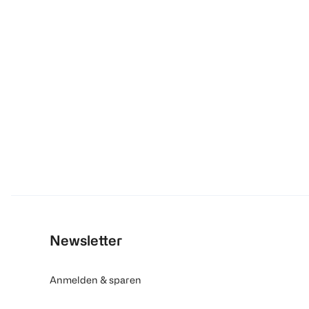
Newsletter
Anmelden & sparen