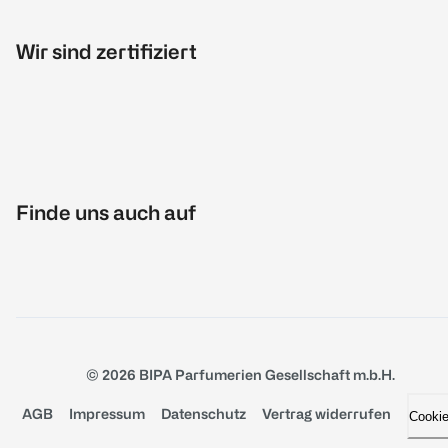
Wir sind zertifiziert
Finde uns auch auf
© 2026 BIPA Parfumerien Gesellschaft m.b.H.
AGB
Impressum
Datenschutz
Vertrag widerrufen
Cooki