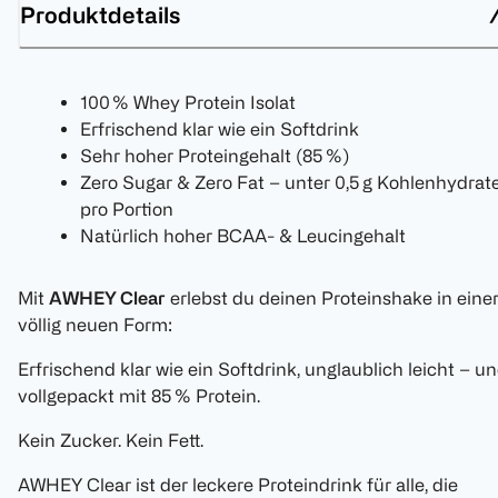
Produktdetails
100 % Whey Protein Isolat
Erfrischend klar wie ein Softdrink
Sehr hoher Proteingehalt (85 %)
Zero Sugar & Zero Fat – unter 0,5 g Kohlenhydrat
pro Portion
Natürlich hoher BCAA- & Leucingehalt
Mit
AWHEY Clear
erlebst du deinen Proteinshake in eine
völlig neuen Form:
Erfrischend klar wie ein Softdrink, unglaublich leicht – u
vollgepackt mit 85 % Protein.
Kein Zucker. Kein Fett.
AWHEY Clear ist der leckere Proteindrink für alle, die