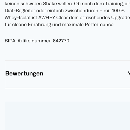
keinen schweren Shake wollen. Ob nach dem Training, al
Diät-Begleiter oder einfach zwischendurch – mit 100 %
Whey-Isolat ist AWHEY Clear dein erfrischendes Upgrade
für cleane Ernährung und maximale Performance.
BIPA-Artikelnummer
:
642770
Bewertungen