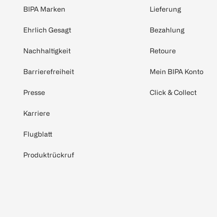
BIPA Marken
Lieferung
Ehrlich Gesagt
Bezahlung
Nachhaltigkeit
Retoure
Barrierefreiheit
Mein BIPA Konto
Presse
Click & Collect
Karriere
Flugblatt
Produktrückruf