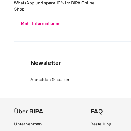
WhatsApp und spare 10% im BIPA Online
Shop!
Mehr Informationen
Newsletter
Anmelden & sparen
Über BIPA
FAQ
Unternehmen
Bestellung