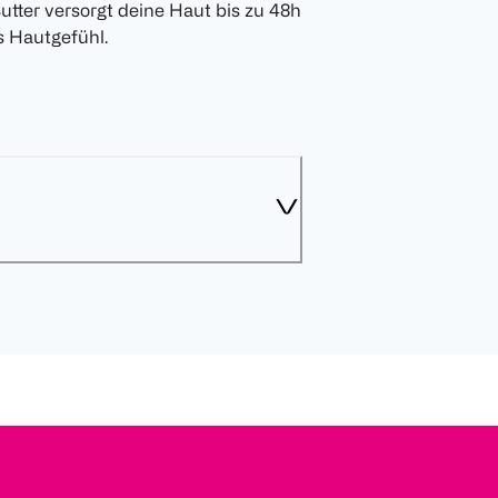
utter versorgt deine Haut bis zu 48h
s Hautgefühl.