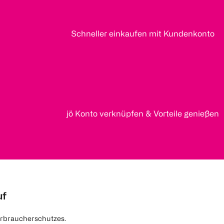
Schneller einkaufen mit Kundenkonto
jö Konto verknüpfen & Vorteile genießen
uf
rbraucherschutzes.