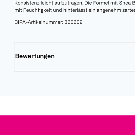
Konsistenz leicht aufzutragen. Die Formel mit Shea B
mit Feuchtigkeit und hinterlässt ein angenehm zarte
BIPA-Artikelnummer
:
360609
Bewertungen