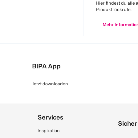
Hier findest du alle 
Produktrückrufe.
Mehr Informatio
BIPA App
Jetzt downloaden
Services
Sicher
Inspiration