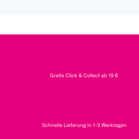
Gratis Click & Collect ab 19 €
Schnelle Lieferung in 1-3 Werktagen