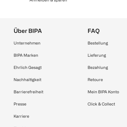
Über BIPA
FAQ
Unternehmen
Bestellung
BIPA Marken
Lieferung
Ehrlich Gesagt
Bezahlung
Nachhaltigkeit
Retoure
Barrierefreiheit
Mein BIPA Konto
Presse
Click & Collect
Karriere