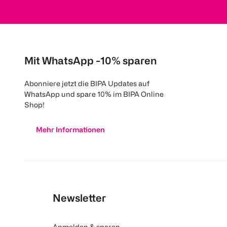
Mit WhatsApp -10% sparen
Abonniere jetzt die BIPA Updates auf
WhatsApp und spare 10% im BIPA Online
Shop!
Mehr Informationen
Newsletter
Anmelden & sparen