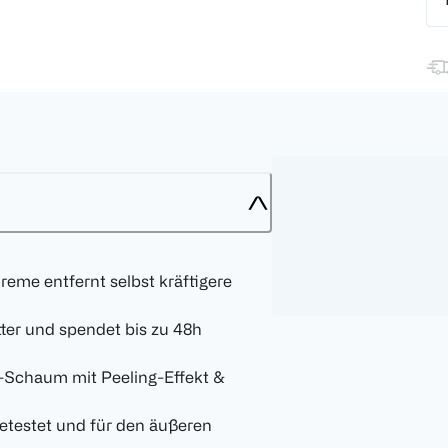
reme entfernt selbst kräftigere
ter und spendet bis zu 48h
-Schaum mit Peeling-Effekt &
getestet und für den äußeren