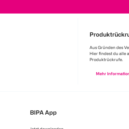
Produktrückr
Aus Gründen des Ve
Hier findest du alle 
Produktrückrufe.
Mehr Informatio
BIPA App
Jetzt downloaden