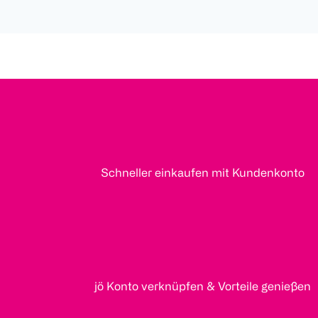
Schneller einkaufen mit Kundenkonto
jö Konto verknüpfen & Vorteile genießen