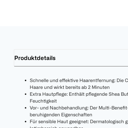
Produktdetails
Schnelle und effektive Haarentfernung: Die C
Haare und wirkt bereits ab 2 Minuten
Extra Hautpflege: Enthält pflegende Shea But
Feuchtigkeit
Vor- und Nachbehandlung: Der Multi-Benefit
beruhigenden Eigenschaften
Für sensible Haut geeignet: Dermatologisch 