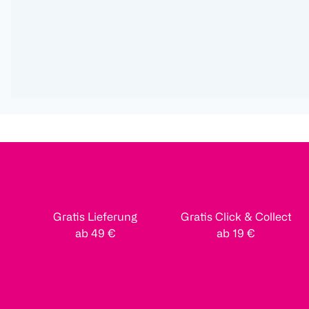
Gratis Lieferung
Gratis Click & Collect
ab 49 €
ab 19 €