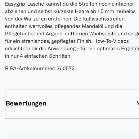
Easygrip-Lasche kannst du die Streifen noch einfacher
abziehen und selbst kürzeste Haare ab 1,5 mm mühelos
von der Wurzel an entfernen. Die Kaltwachsstreifen
enthalten wertvolles, pflegendes Mandelöl und die
Pflegetücher mit Arganöl entfernen Wachsreste und sorg
für ein strahlendes, gepflegtes Finish. How-To-Videos
erleichtern dir die Anwendung - für ein optimales Ergebn
in nur 4 einfachen Schritten.
BIPA-Artikelnummer
:
360572
Bewertungen