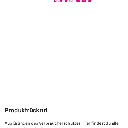
Mehr Informationen
Produktrückruf
Aus Gründen des Verbraucherschutzes. Hier findest du alle