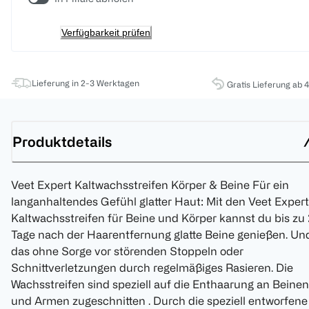
Verfügbarkeit prüfen
Lieferung in 2-3 Werktagen
Gratis Lieferung ab 
Produktdetails
Veet Expert Kaltwachsstreifen Körper & Beine Für ein
langanhaltendes Gefühl glatter Haut: Mit den Veet Expert
Kaltwachsstreifen für Beine und Körper kannst du bis zu
Tage nach der Haarentfernung glatte Beine genießen. Un
das ohne Sorge vor störenden Stoppeln oder
Schnittverletzungen durch regelmäßiges Rasieren. Die
Wachsstreifen sind speziell auf die Enthaarung an Beinen
und Armen zugeschnitten . Durch die speziell entworfene