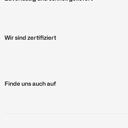
Wir sind zertifiziert
Finde uns auch auf