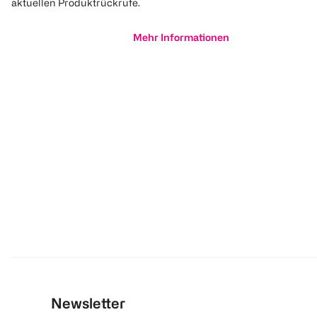
aktuellen Produktrückrufe.
Mehr Informationen
Newsletter