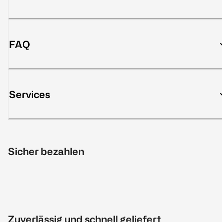
FAQ
Services
Sicher bezahlen
Zuverlässig und schnell geliefert