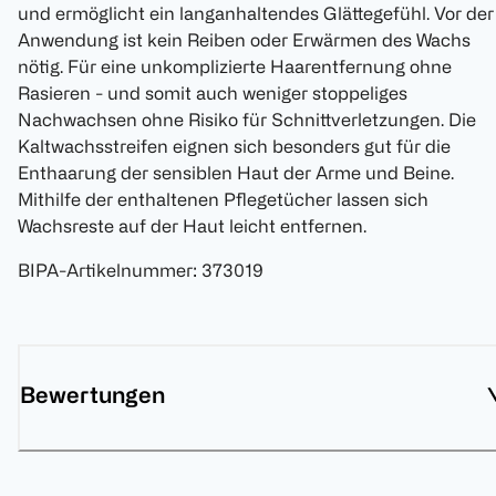
und ermöglicht ein langanhaltendes Glättegefühl. Vor der
Anwendung ist kein Reiben oder Erwärmen des Wachs
nötig. Für eine unkomplizierte Haarentfernung ohne
Rasieren - und somit auch weniger stoppeliges
Nachwachsen ohne Risiko für Schnittverletzungen. Die
Kaltwachsstreifen eignen sich besonders gut für die
Enthaarung der sensiblen Haut der Arme und Beine.
Mithilfe der enthaltenen Pflegetücher lassen sich
Wachsreste auf der Haut leicht entfernen.
BIPA-Artikelnummer
:
373019
Bewertungen