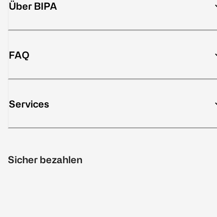
Über BIPA
FAQ
Services
Sicher bezahlen