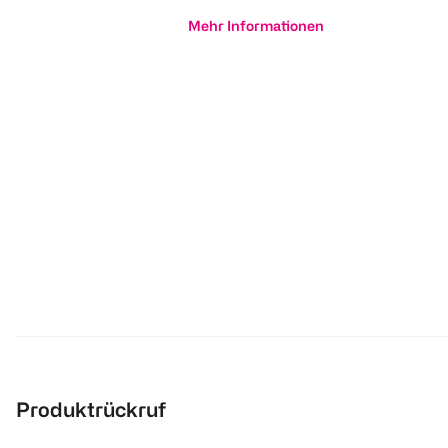
Mehr Informationen
Produktrückruf