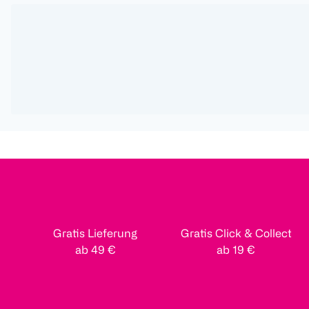
Gratis Lieferung
Gratis Click & Collect
ab 49 €
ab 19 €