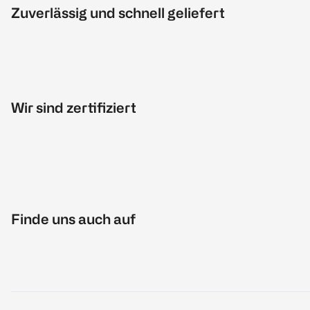
Zuverlässig und schnell geliefert
Wir sind zertifiziert
Finde uns auch auf