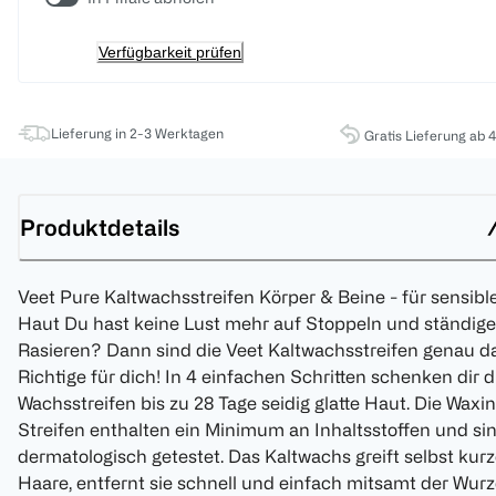
Verfügbarkeit prüfen
Lieferung in 2-3 Werktagen
Gratis Lieferung ab 
Produktdetails
Veet Pure Kaltwachsstreifen Körper & Beine - für sensibl
Haut Du hast keine Lust mehr auf Stoppeln und ständige
Rasieren? Dann sind die Veet Kaltwachsstreifen genau d
Richtige für dich! In 4 einfachen Schritten schenken dir d
Wachsstreifen bis zu 28 Tage seidig glatte Haut. Die Waxi
Streifen enthalten ein Minimum an Inhaltsstoffen und si
dermatologisch getestet. Das Kaltwachs greift selbst kur
Haare, entfernt sie schnell und einfach mitsamt der Wurz