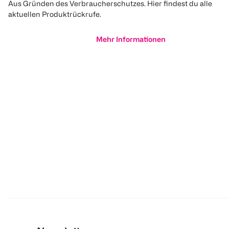
Aus Gründen des Verbraucherschutzes. Hier findest du alle
aktuellen Produktrückrufe.
Mehr Informationen