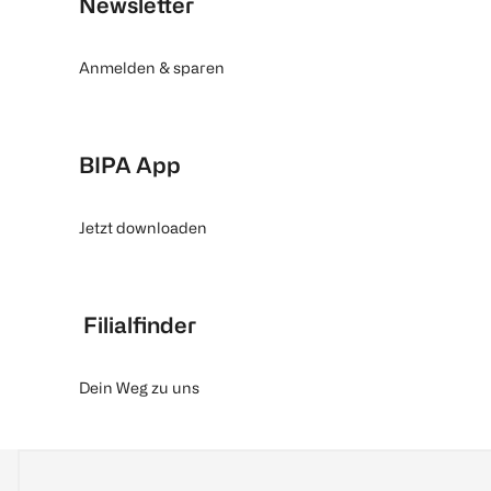
Newsletter
Anmelden & sparen
BIPA App
Jetzt downloaden
Filialfinder
Dein Weg zu uns