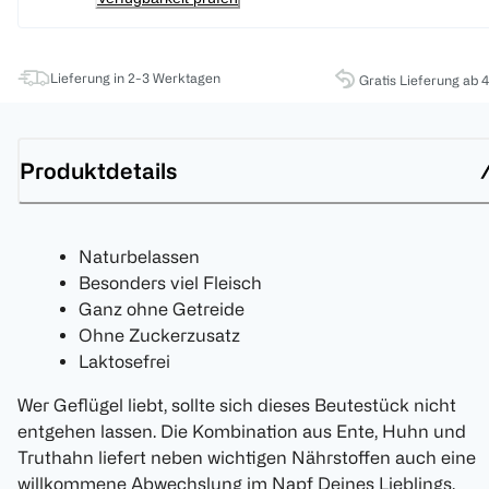
Lieferung in 2-3 Werktagen
Gratis Lieferung ab 
Produktdetails
Naturbelassen
Besonders viel Fleisch
Ganz ohne Getreide
Ohne Zuckerzusatz
Laktosefrei
Wer Geflügel liebt, sollte sich dieses Beutestück nicht
entgehen lassen. Die Kombination aus Ente, Huhn und
Truthahn liefert neben wichtigen Nährstoffen auch eine
willkommene Abwechslung im Napf Deines Lieblings.