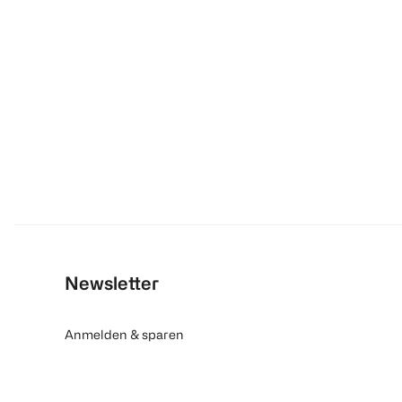
Newsletter
Anmelden & sparen