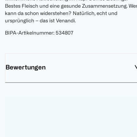
Bestes Fleisch und eine gesunde Zusammensetzung. We
kann da schon widerstehen? Natürlich, echt und
ursprünglich – das ist Venandi.
BIPA-Artikelnummer
:
534807
Bewertungen