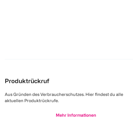
Produktrückruf
Aus Gründen des Verbraucherschutzes. Hier findest du alle
aktuellen Produktrückrufe.
Mehr Informationen