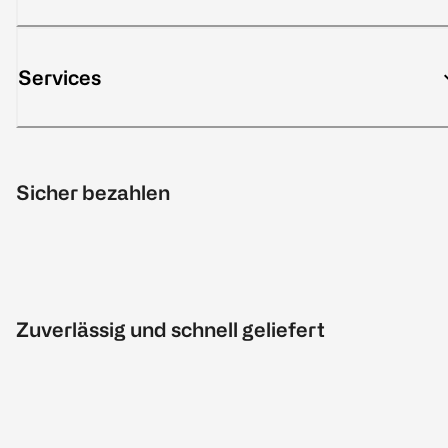
Services
Sicher bezahlen
Zuverlässig und schnell geliefert