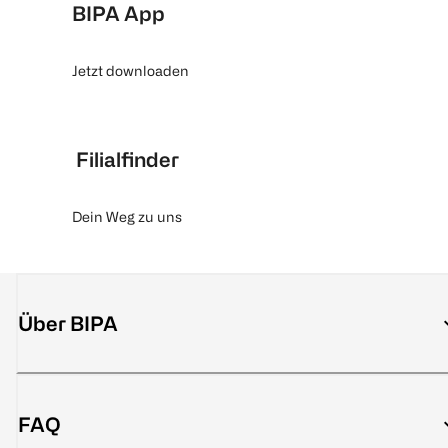
BIPA App
Jetzt downloaden
Filialfinder
Dein Weg zu uns
Über BIPA
FAQ