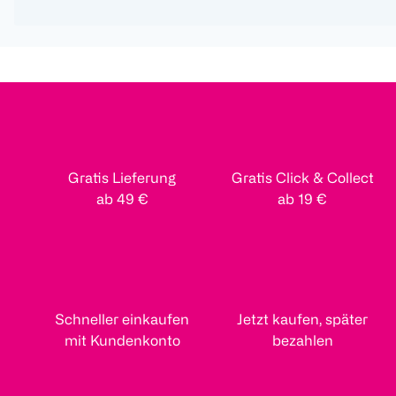
Gratis Lieferung
Gratis Click & Collect
ab 49 €
ab 19 €
Schneller einkaufen
Jetzt kaufen, später
mit Kundenkonto
bezahlen