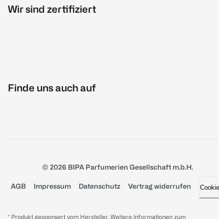
Wir sind zertifiziert
Finde uns auch auf
© 2026 BIPA Parfumerien Gesellschaft m.b.H.
AGB
Impressum
Datenschutz
Vertrag widerrufen
Cooki
* Produkt gesponsert vom Hersteller. Weitere Informationen zum