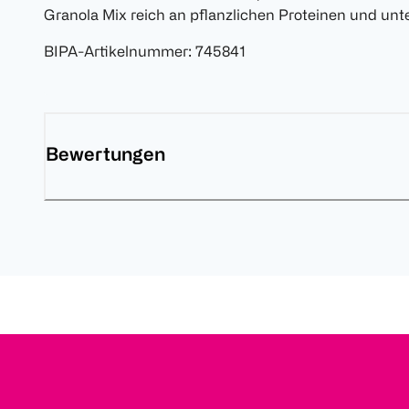
Granola Mix reich an pflanzlichen Proteinen und unt
BIPA-Artikelnummer
:
745841
Bewertungen