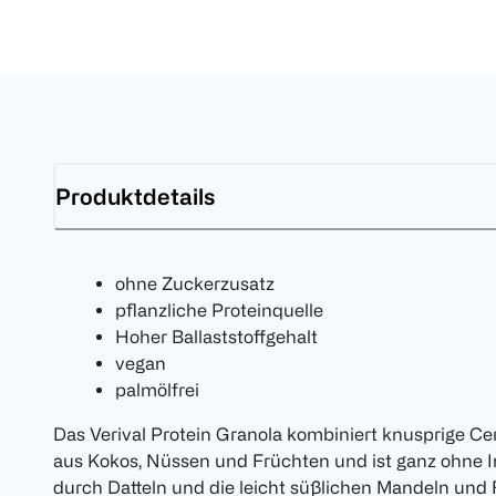
Produktdetails
ohne Zuckerzusatz
pflanzliche Proteinquelle
Hoher Ballaststoffgehalt
vegan
palmölfrei
Das Verival Protein Granola kombiniert knusprige Ce
aus Kokos, Nüssen und Früchten und ist ganz ohne I
durch Datteln und die leicht süßlichen Mandeln und F