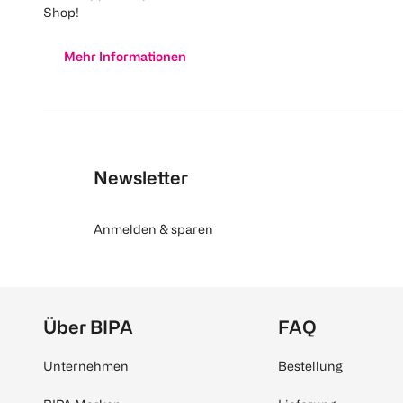
Shop!
Mehr Informationen
Newsletter
Anmelden & sparen
Über BIPA
FAQ
Unternehmen
Bestellung