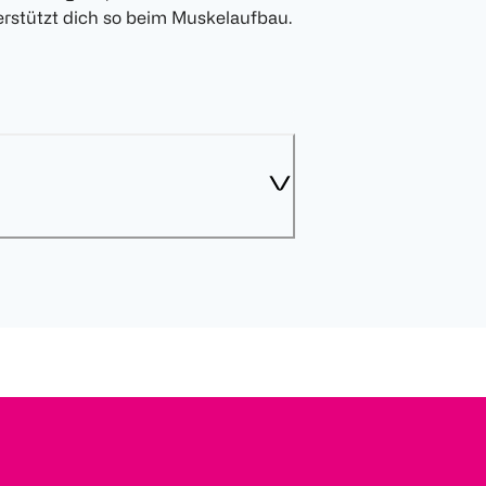
erstützt dich so beim Muskelaufbau.