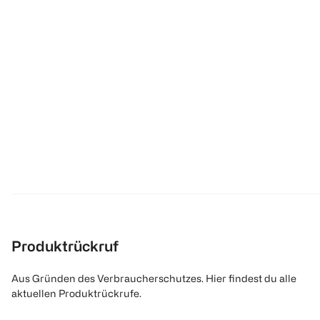
Produktrückruf
Aus Gründen des Verbraucherschutzes. Hier findest du alle
aktuellen Produktrückrufe.