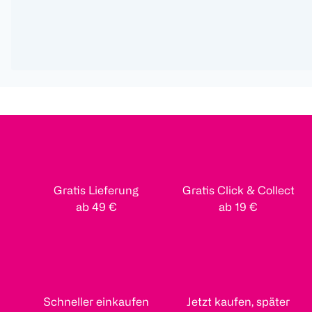
Gratis Lieferung
Gratis Click & Collect
ab 49 €
ab 19 €
Schneller einkaufen
Jetzt kaufen, später