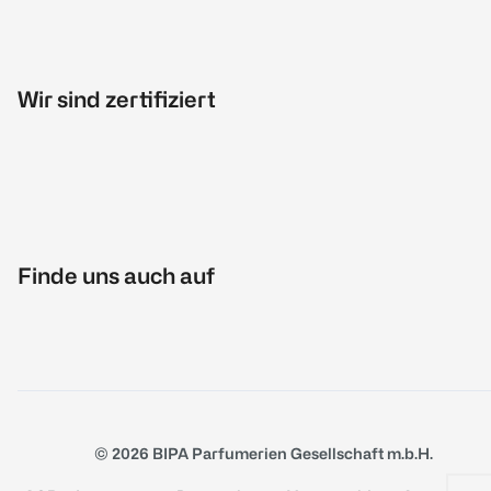
Wir sind zertifiziert
Finde uns auch auf
© 2026 BIPA Parfumerien Gesellschaft m.b.H.