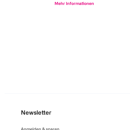
Mehr Informationen
Newsletter
Anmelden & sparen