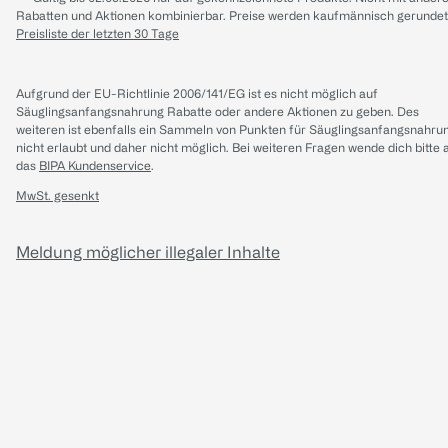
Rabatten und Aktionen kombinierbar. Preise werden kaufmännisch gerundet
Preisliste der letzten 30 Tage
Aufgrund der EU-Richtlinie 2006/141/EG ist es nicht möglich auf
Säuglingsanfangsnahrung Rabatte oder andere Aktionen zu geben. Des
weiteren ist ebenfalls ein Sammeln von Punkten für Säuglingsanfangsnahru
nicht erlaubt und daher nicht möglich.
Bei weiteren Fragen wende dich bitte 
das
BIPA Kundenservice
.
MwSt. gesenkt
Meldung möglicher illegaler Inhalte