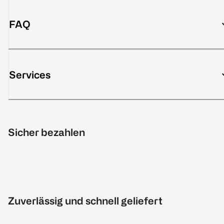
FAQ
Services
Sicher bezahlen
Zuverlässig und schnell geliefert