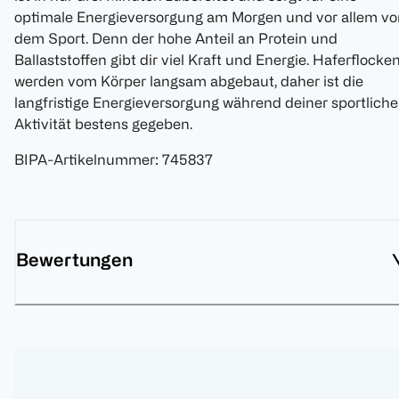
optimale Energieversorgung am Morgen und vor allem vo
dem Sport. Denn der hohe Anteil an Protein und
Ballaststoffen gibt dir viel Kraft und Energie. Haferflocke
werden vom Körper langsam abgebaut, daher ist die
langfristige Energieversorgung während deiner sportlich
Aktivität bestens gegeben.
BIPA-Artikelnummer
:
745837
Bewertungen