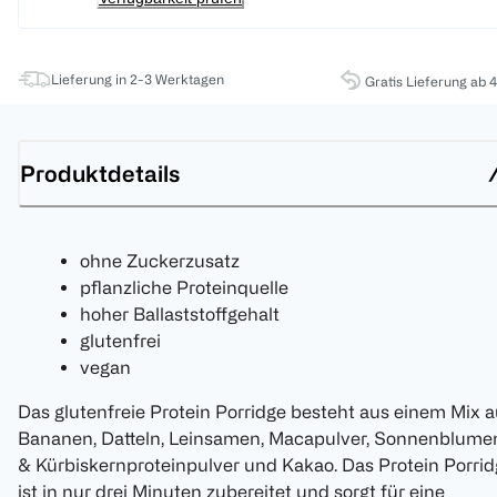
Lieferung in 2-3 Werktagen
Gratis Lieferung ab 
Produktdetails
ohne Zuckerzusatz
pflanzliche Proteinquelle
hoher Ballaststoffgehalt
glutenfrei
vegan
Das glutenfreie Protein Porridge besteht aus einem Mix 
Bananen, Datteln, Leinsamen, Macapulver, Sonnenblume
& Kürbiskernproteinpulver und Kakao. Das Protein Porri
ist in nur drei Minuten zubereitet und sorgt für eine