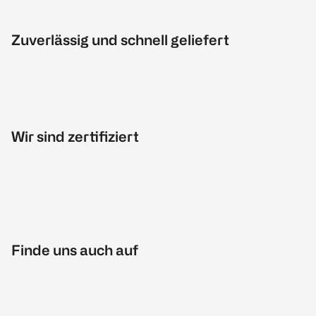
Zuverlässig und schnell geliefert
Wir sind zertifiziert
Finde uns auch auf