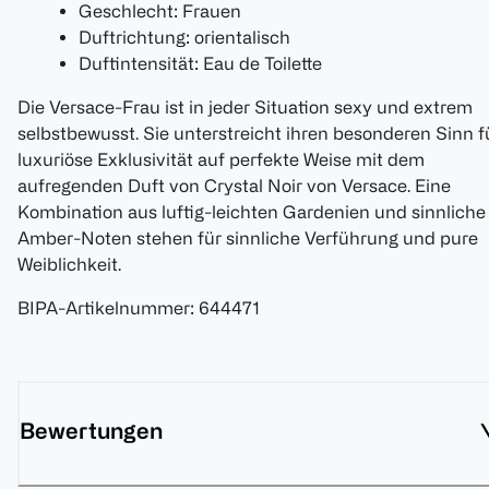
Geschlecht: Frauen
Duftrichtung: orientalisch
Duftintensität: Eau de Toilette
Die Versace-Frau ist in jeder Situation sexy und extrem
selbstbewusst. Sie unterstreicht ihren besonderen Sinn f
luxuriöse Exklusivität auf perfekte Weise mit dem
aufregenden Duft von Crystal Noir von Versace. Eine
Kombination aus luftig-leichten Gardenien und sinnliche
Amber-Noten stehen für sinnliche Verführung und pure
Weiblichkeit.
BIPA-Artikelnummer
:
644471
Bewertungen