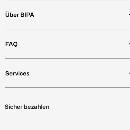
Über BIPA
FAQ
Services
Sicher bezahlen