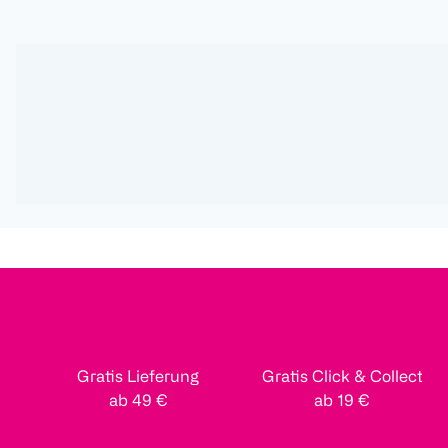
Gratis Lieferung
Gratis Click & Collect
ab 49 €
ab 19 €