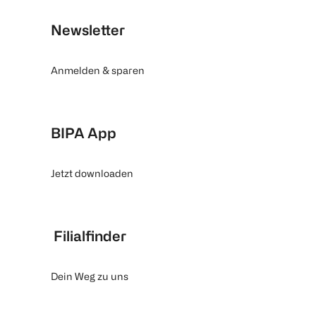
Newsletter
Anmelden & sparen
BIPA App
Jetzt downloaden
Filialfinder
Dein Weg zu uns