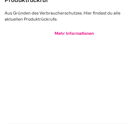
Aus Gründen des Verbraucherschutzes. Hier findest du alle
aktuellen Produktrückrufe.
Mehr Informationen