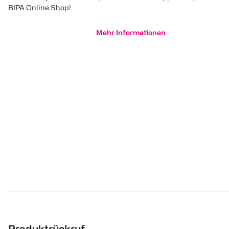
BIPA Online Shop!
Mehr Informationen
Produktrückruf