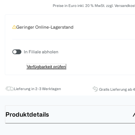
Preise in Euro inkl. 20 % MwSt. zzgl. Versandkos
Geringer Online-Lagerstand
In Filiale abholen
Verfügbarkeit prüfen
Lieferung in 2-3 Werktagen
Gratis Lieferung ab 
Produktdetails