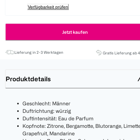
Verfügbarkeit prüfen
Jetzt kaufen
Lieferung in 2-3 Werktagen
Gratis Lieferung ab 
Produktdetails
Geschlecht: Männer
Duftrichtung: würzig
Duftintensität: Eau de Parfum
Kopfnote: Zitrone, Bergamotte, Blutorange, Limette
Grapefruit, Mandarine