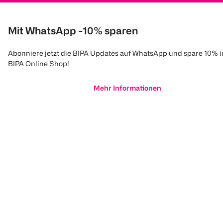
Mit WhatsApp -10% sparen
Abonniere jetzt die BIPA Updates auf WhatsApp und spare 10% 
BIPA Online Shop!
Mehr Informationen