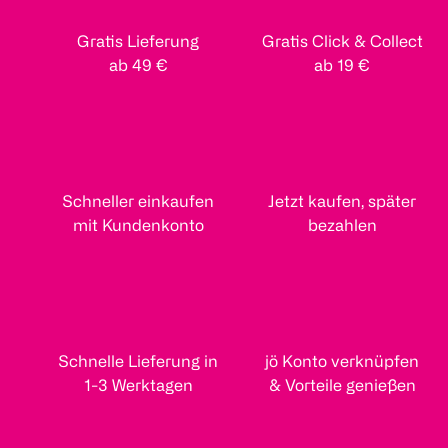
Gratis Lieferung
Gratis Click & Collect
ab 49 €
ab 19 €
Schneller einkaufen
Jetzt kaufen, später
mit Kundenkonto
bezahlen
Schnelle Lieferung in
jö Konto verknüpfen
1-3 Werktagen
& Vorteile genießen