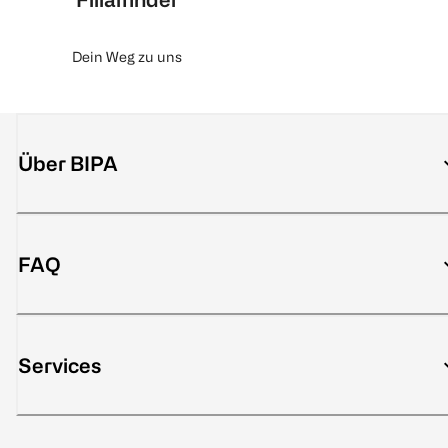
Dein Weg zu uns
Über BIPA
FAQ
Services