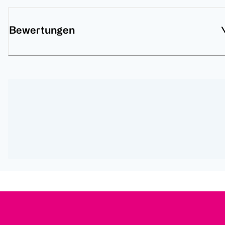
Bewertungen