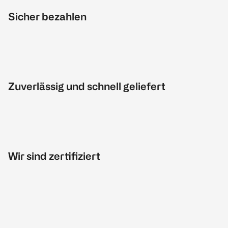
Sicher bezahlen
Zuverlässig und schnell geliefert
Wir sind zertifiziert