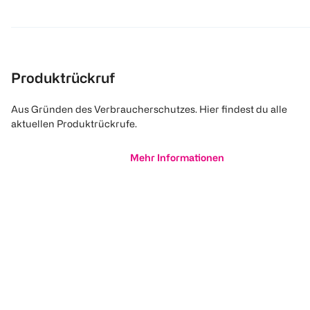
Produktrückruf
Aus Gründen des Verbraucherschutzes. Hier findest du alle
aktuellen Produktrückrufe.
Mehr Informationen