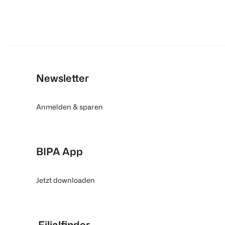
Newsletter
Anmelden & sparen
BIPA App
Jetzt downloaden
Filialfinder