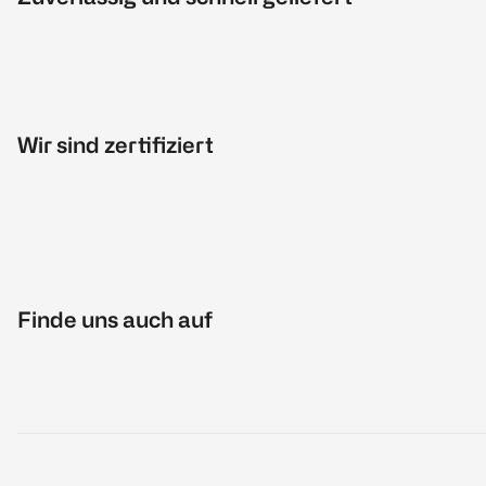
Wir sind zertifiziert
Finde uns auch auf