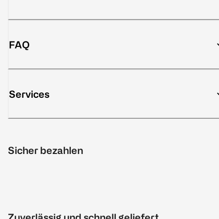
FAQ
Services
Sicher bezahlen
Zuverlässig und schnell geliefert