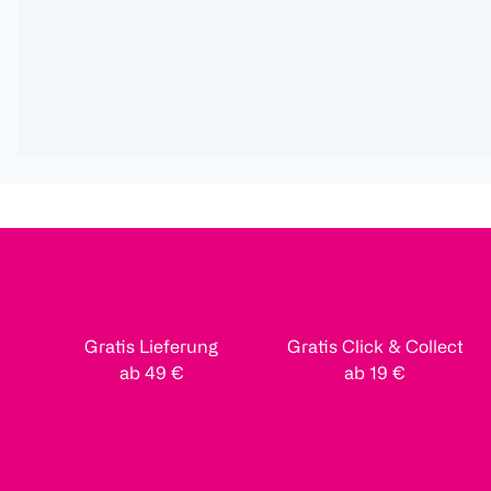
Gratis Lieferung
Gratis Click & Collect
ab 49 €
ab 19 €