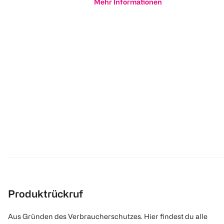
Mehr Informationen
Produktrückruf
Aus Gründen des Verbraucherschutzes. Hier findest du alle