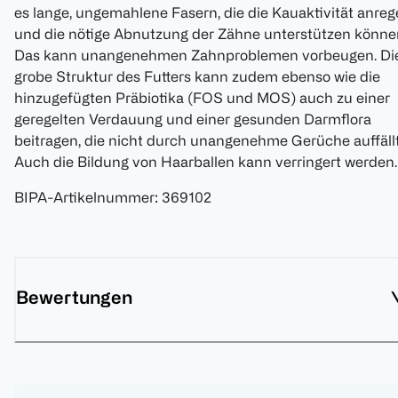
es lange, ungemahlene Fasern, die die Kauaktivität anre
und die nötige Abnutzung der Zähne unterstützen könne
Das kann unangenehmen Zahnproblemen vorbeugen. Di
grobe Struktur des Futters kann zudem ebenso wie die
hinzugefügten Präbiotika (FOS und MOS) auch zu einer
geregelten Verdauung und einer gesunden Darmflora
beitragen, die nicht durch unangenehme Gerüche auffällt
Auch die Bildung von Haarballen kann verringert werden.
BIPA-Artikelnummer
:
369102
Bewertungen