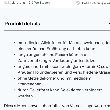
Lieferung in 2-3 Werktagen
Gratis Lieferung ab 
Produktdetails
extrudiertes Alleinfutter für Meerschweinchen, da
eine natürliche Ernährung darbieten kann
lange ungemahlene Fasern können die
Zahnabnutzung & Verdauung unterstützen
angereichert mit lebenswichtigem Vitamin C sowi
Kräuter, Holunderbeeren und verschiedene Gräse
ohne Getreidekörner und mit niedrigem
Stärkegehalt
durch Pelletform kann Selektieren verhindert
werdern
Dieses Meerschweinchenfutter von Versele Laga wurde s