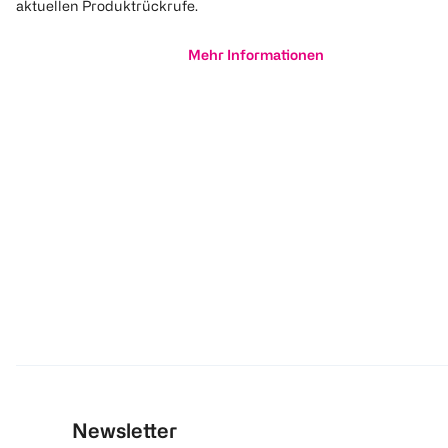
aktuellen Produktrückrufe.
Mehr Informationen
Newsletter