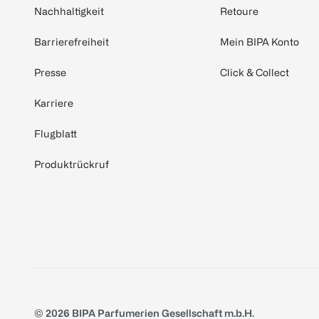
Nachhaltigkeit
Retoure
Barrierefreiheit
Mein BIPA Konto
Presse
Click & Collect
Karriere
Flugblatt
Produktrückruf
© 2026 BIPA Parfumerien Gesellschaft m.b.H.