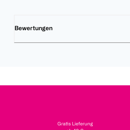
Bewertungen
Gratis Lieferung