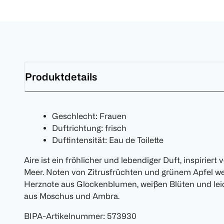
Produktdetails
Geschlecht: Frauen
Duftrichtung: frisch
Duftintensität: Eau de Toilette
Aire ist ein fröhlicher und lebendiger Duft, inspirie
Meer. Noten von Zitrusfrüchten und grünem Apfel w
Herznote aus Glockenblumen, weißen Blüten und lei
aus Moschus und Ambra.
BIPA-Artikelnummer
:
573930