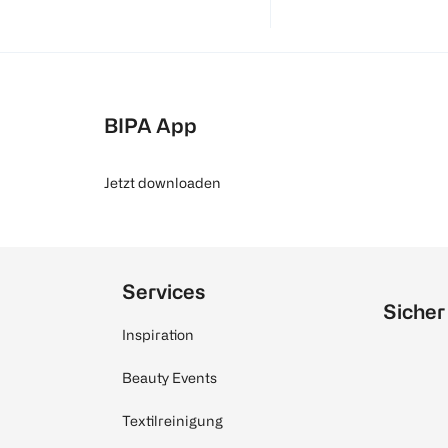
BIPA App
Jetzt downloaden
Services
Sicher
Inspiration
Beauty Events
Textilreinigung