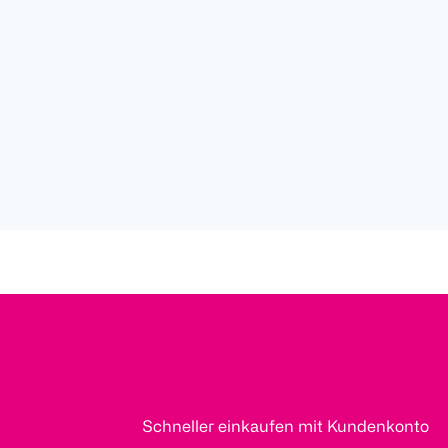
Schneller einkaufen mit Kundenkonto