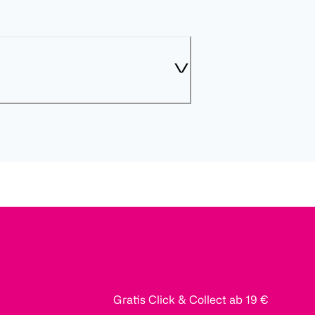
Gratis Click & Collect ab 19 €