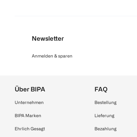
Newsletter
Anmelden & sparen
Über BIPA
FAQ
Unternehmen
Bestellung
BIPA Marken
Lieferung
Ehrlich Gesagt
Bezahlung