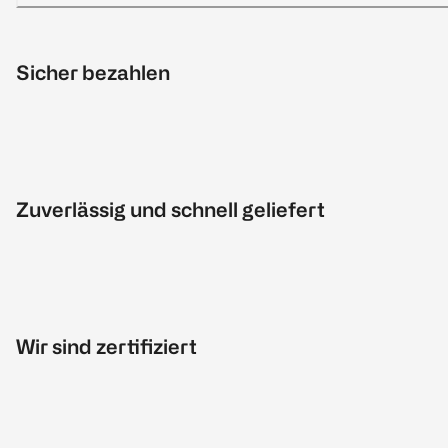
Sicher bezahlen
Zuverlässig und schnell geliefert
Wir sind zertifiziert