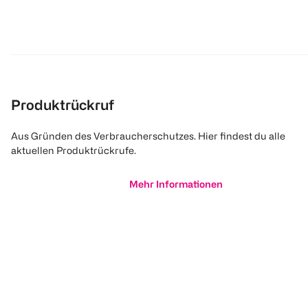
Produktrückruf
Aus Gründen des Verbraucherschutzes. Hier findest du alle
aktuellen Produktrückrufe.
Mehr Informationen