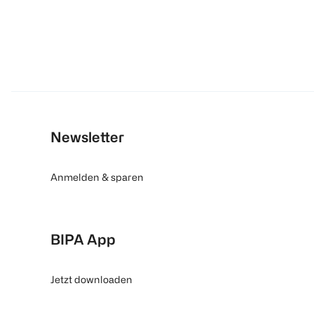
Newsletter
Anmelden & sparen
BIPA App
Jetzt downloaden