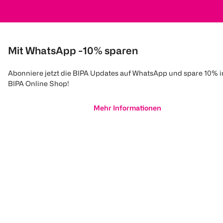
Mit WhatsApp -10% sparen
Abonniere jetzt die BIPA Updates auf WhatsApp und spare 10% 
BIPA Online Shop!
Mehr Informationen