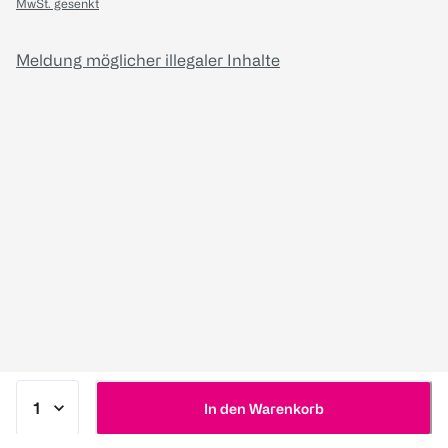
MwSt. gesenkt
Meldung möglicher illegaler Inhalte
In den Warenkorb