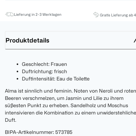
Lieferung in 2-3 Werktagen
Gratis Lieferung ab 
Produktdetails
Geschlecht: Frauen
Duftrichtung: frisch
Duftintensität: Eau de Toilette
Alma ist sinnlich und feminin. Noten von Neroli und rote
Beeren verschmelzen, um Jasmin und Lilie zu ihrem
süßesten Punkt zu erheben. Sandelholz und Moschus
intensivieren die Kombination zu einem unwiderstehlich
Duft.
BIPA-Artikelnummer
:
573785