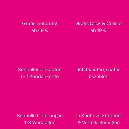
Gratis Lieferung
Gratis Click & Collect
ab 49 €
ab 19 €
Schneller einkaufen
Jetzt kaufen, später
mit Kundenkonto
bezahlen
Schnelle Lieferung in
jö Konto verknüpfen
1-3 Werktagen
& Vorteile genießen