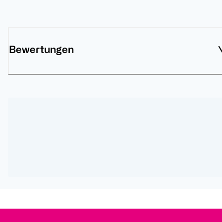
Bewertungen