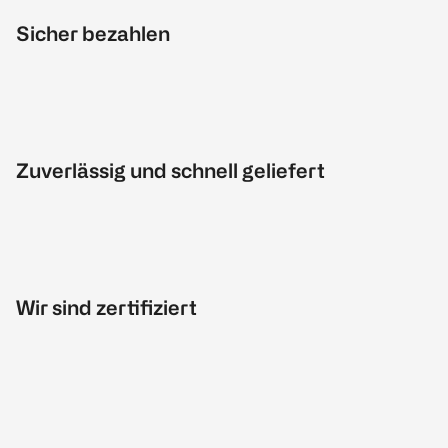
Sicher bezahlen
Zuverlässig und schnell geliefert
Wir sind zertifiziert