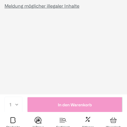
Meldung möglicher illegaler Inhalte
In den Warenkorb