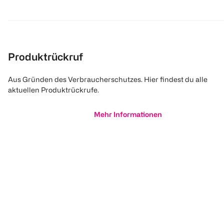
Produktrückruf
Aus Gründen des Verbraucherschutzes. Hier findest du alle
aktuellen Produktrückrufe.
Mehr Informationen