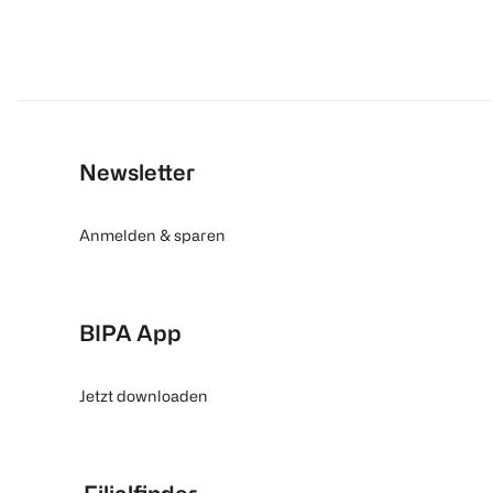
Newsletter
Anmelden & sparen
BIPA App
Jetzt downloaden