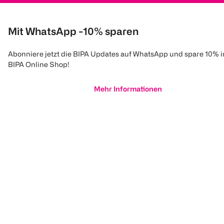
Mit WhatsApp -10% sparen
Abonniere jetzt die BIPA Updates auf WhatsApp und spare 10% 
BIPA Online Shop!
Mehr Informationen