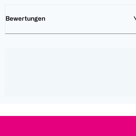
Bewertungen