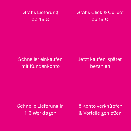
Gratis Lieferung
Gratis Click & Collect
ab 49 €
ab 19 €
Schneller einkaufen
Jetzt kaufen, später
mit Kundenkonto
bezahlen
Schnelle Lieferung in
jö Konto verknüpfen
1-3 Werktagen
& Vorteile genießen