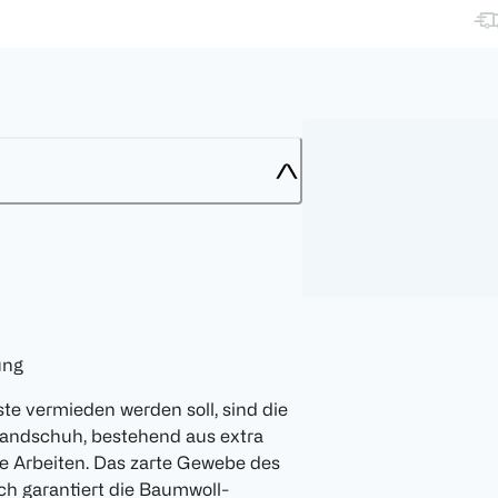
ung
e vermieden werden soll, sind die
Handschuh, bestehend aus extra
ne Arbeiten. Das zarte Gewebe des
h garantiert die Baumwoll-