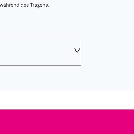
während des Tragens.