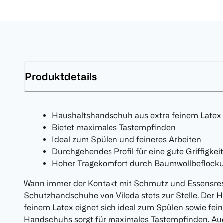
Produktdetails
Haushaltshandschuh aus extra feinem Latex
Bietet maximales Tastempfinden
Ideal zum Spülen und feineres Arbeiten
Durchgehendes Profil für eine gute Griffigkeit
Hoher Tragekomfort durch Baumwollbeflock
Wann immer der Kontakt mit Schmutz und Essensrest
Schutzhandschuhe von Vileda stets zur Stelle. Der 
feinem Latex eignet sich ideal zum Spülen sowie fei
Handschuhs sorgt für maximales Tastempfinden. Auc