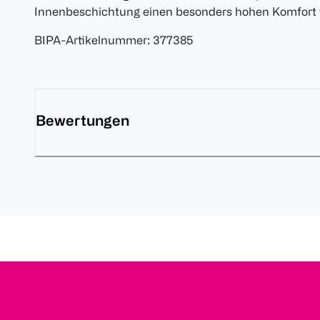
Innenbeschichtung einen besonders hohen Komfort 
BIPA-Artikelnummer
:
377385
Bewertungen