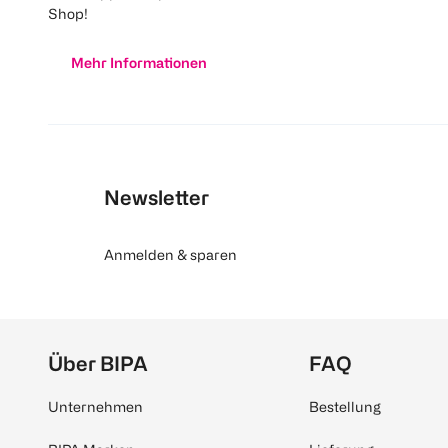
Shop!
Mehr Informationen
Newsletter
Anmelden & sparen
Über BIPA
FAQ
Unternehmen
Bestellung