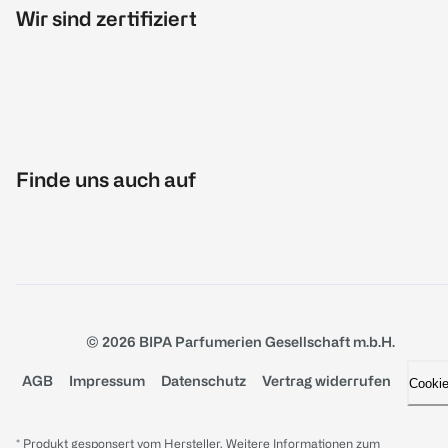
Wir sind zertifiziert
Finde uns auch auf
© 2026 BIPA Parfumerien Gesellschaft m.b.H.
AGB
Impressum
Datenschutz
Vertrag widerrufen
Cooki
* Produkt gesponsert vom Hersteller. Weitere Informationen zum