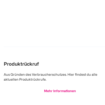
Produktrückruf
Aus Gründen des Verbraucherschutzes. Hier findest du alle
aktuellen Produktrückrufe.
Mehr Informationen