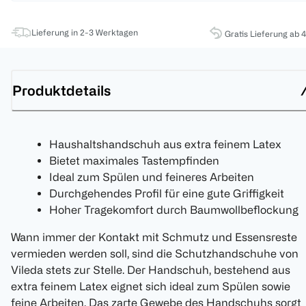
Lieferung in 2-3 Werktagen
Gratis Lieferung ab 
Produktdetails
Haushaltshandschuh aus extra feinem Latex
Bietet maximales Tastempfinden
Ideal zum Spülen und feineres Arbeiten
Durchgehendes Profil für eine gute Griffigkeit
Hoher Tragekomfort durch Baumwollbeflockung
Wann immer der Kontakt mit Schmutz und Essensreste
vermieden werden soll, sind die Schutzhandschuhe von
Vileda stets zur Stelle. Der Handschuh, bestehend aus
extra feinem Latex eignet sich ideal zum Spülen sowie
feine Arbeiten. Das zarte Gewebe des Handschuhs sorgt