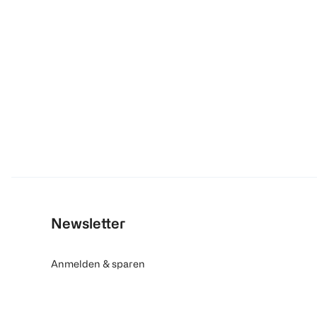
Newsletter
Anmelden & sparen