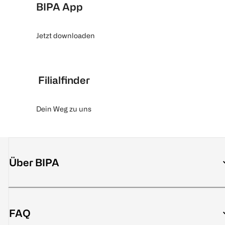
BIPA App
Jetzt downloaden
Filialfinder
Dein Weg zu uns
Über BIPA
FAQ