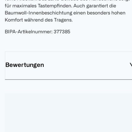
für maximales Tastempfinden. Auch garantiert die
Baumwoll-Innenbeschichtung einen besonders hohen
Komfort während des Tragens.
BIPA-Artikelnummer
:
377385
Bewertungen