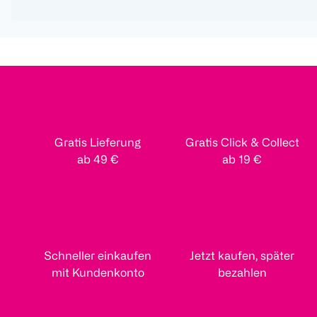
Gratis Lieferung
Gratis Click & Collect
ab 49 €
ab 19 €
Schneller einkaufen
Jetzt kaufen, später
mit Kundenkonto
bezahlen