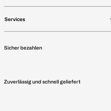
Services
Sicher bezahlen
Zuverlässig und schnell geliefert