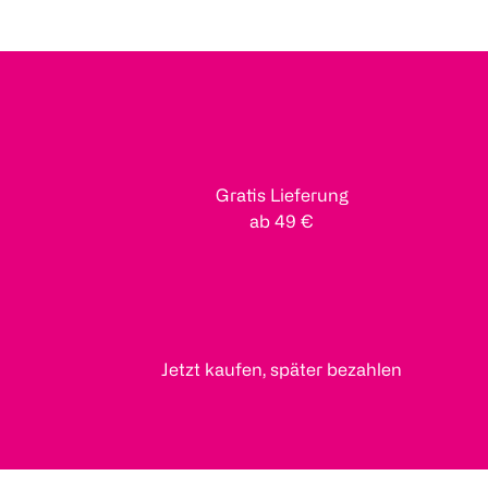
Gratis Lieferung
ab 49 €
Jetzt kaufen, später bezahlen