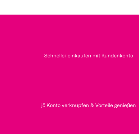
Schneller einkaufen mit Kundenkonto
jö Konto verknüpfen & Vorteile genießen