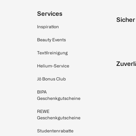
Services
Sicher
Inspiration
Beauty Events
Textilreinigung
Zuverl
Helium-Service
Jö Bonus Club
BIPA
Geschenkgutscheine
REWE
Geschenkgutscheine
Studentenrabatte