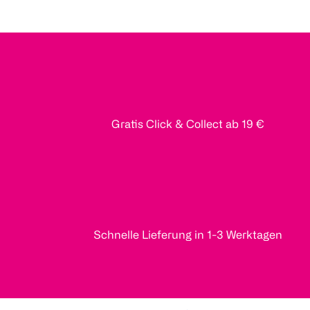
Gratis Click & Collect ab 19 €
Schnelle Lieferung in 1-3 Werktagen