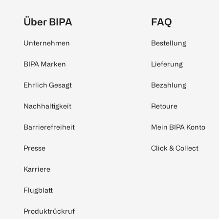
Über BIPA
FAQ
Unternehmen
Bestellung
BIPA Marken
Lieferung
Ehrlich Gesagt
Bezahlung
Nachhaltigkeit
Retoure
Barrierefreiheit
Mein BIPA Konto
Presse
Click & Collect
Karriere
Flugblatt
Produktrückruf