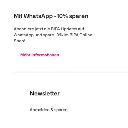
Mit WhatsApp -10% sparen
Abonniere jetzt die BIPA Updates auf
WhatsApp und spare 10% im BIPA Online
Shop!
Mehr Informationen
Newsletter
Anmelden & sparen