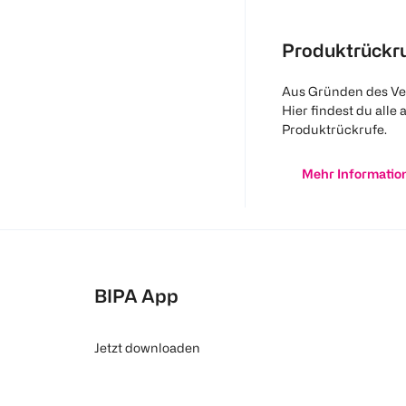
Produktrückr
Aus Gründen des Ve
Hier findest du alle 
Produktrückrufe.
Mehr Informatio
BIPA App
Jetzt downloaden