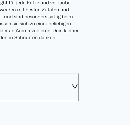
ight für jede Katze und verzaubert
werden mit besten Zutaten und
t und sind besonders saftig beim
assen sie sich zu einer beliebigen
er an Aroma verlieren. Dein kleiner
riedenen Schnurren danken!