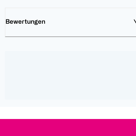
Bewertungen