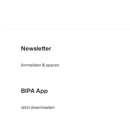
Newsletter
Anmelden & sparen
BIPA App
Jetzt downloaden