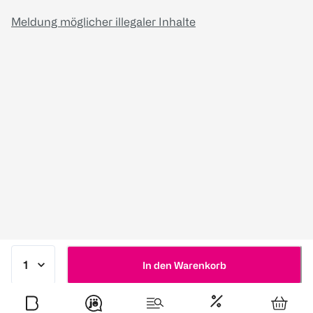
Meldung möglicher illegaler Inhalte
In den Warenkorb