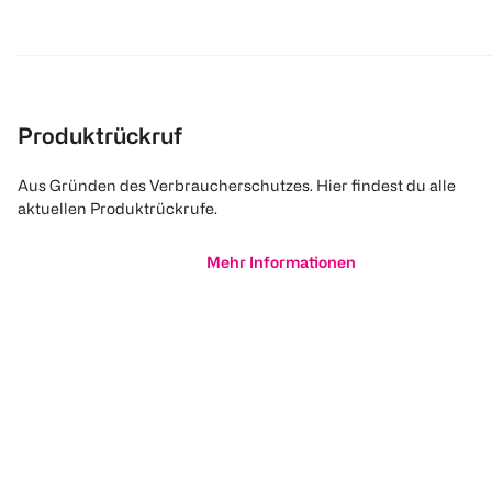
Produktrückruf
Aus Gründen des Verbraucherschutzes. Hier findest du alle
aktuellen Produktrückrufe.
Mehr Informationen