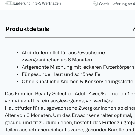
Lieferung in 2-3 Werktagen
Gratis Lieferung ab 
Produktdetails
Alleinfuttermittel für ausgewachsene
Zwergkaninchen ab 6 Monaten
Artgerechte Mischung mit leckeren Futterkörpern
Für gesunde Haut und schönes Fell
Ohne künstliche Aromen & Konservierungsstoffe
Das Emotion Beauty Selection Adult Zwergkaninchen 1,5
von Vitakraft ist ein ausgewogenes, vollwertiges
Hauptfutter für ausgewachsene Zwergkaninchen ab ein
Alter von 6 Monaten. Um das Erwachsenenalter optimal,
gesund und fit zu durchleben, besteht das Futter zu groß
Teilen aus rohfaserreicher Luzerne, gesunder Karotte und