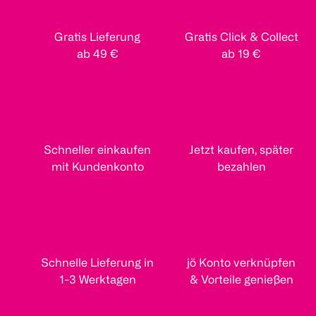
Gratis Lieferung
Gratis Click & Collect
ab 49 €
ab 19 €
Schneller einkaufen
Jetzt kaufen, später
mit Kundenkonto
bezahlen
Schnelle Lieferung in
jö Konto verknüpfen
1-3 Werktagen
& Vorteile genießen