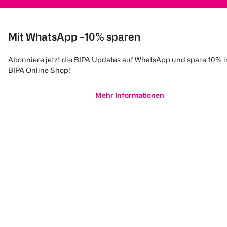
Mit WhatsApp -10% sparen
Abonniere jetzt die BIPA Updates auf WhatsApp und spare 10% 
BIPA Online Shop!
Mehr Informationen