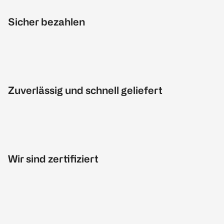
Sicher bezahlen
Zuverlässig und schnell geliefert
Wir sind zertifiziert