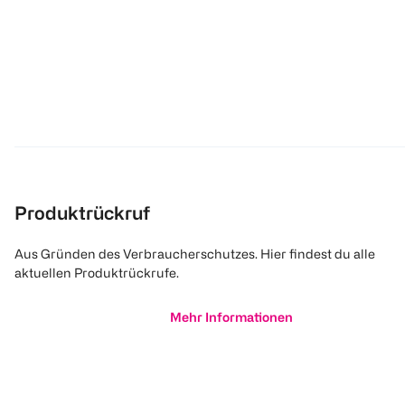
Produktrückruf
Aus Gründen des Verbraucherschutzes. Hier findest du alle
aktuellen Produktrückrufe.
Mehr Informationen