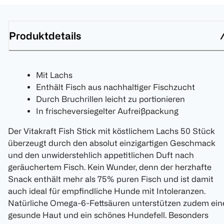
Produktdetails
Mit Lachs
Enthält Fisch aus nachhaltiger Fischzucht
Durch Bruchrillen leicht zu portionieren
In frischeversiegelter Aufreißpackung
Der Vitakraft Fish Stick mit köstlichem Lachs 50 Stück
überzeugt durch den absolut einzigartigen Geschmack
und den unwiderstehlich appetitlichen Duft nach
geräuchertem Fisch. Kein Wunder, denn der herzhafte
Snack enthält mehr als 75% puren Fisch und ist damit
auch ideal für empfindliche Hunde mit Intoleranzen.
Natürliche Omega-6-Fettsäuren unterstützen zudem ein
gesunde Haut und ein schönes Hundefell. Besonders