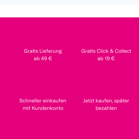
Gratis Lieferung
Gratis Click & Collect
ab 49 €
ab 19 €
Schneller einkaufen
Jetzt kaufen, später
mit Kundenkonto
bezahlen