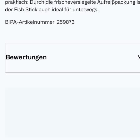
praktisch: Durch die frischeversiegelte Aufreißpackung is
der Fish Stick auch ideal für unterwegs.
BIPA-Artikelnummer
:
259873
Bewertungen