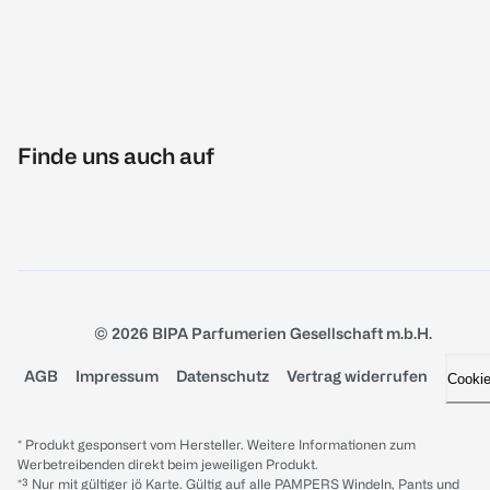
Finde uns auch auf
© 2026 BIPA Parfumerien Gesellschaft m.b.H.
AGB
Impressum
Datenschutz
Vertrag widerrufen
Cooki
* Produkt gesponsert vom Hersteller. Weitere Informationen zum
Werbetreibenden direkt beim jeweiligen Produkt.
*³ Nur mit gültiger jö Karte. Gültig auf alle PAMPERS Windeln, Pants und