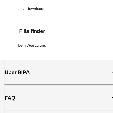
Jetzt downloaden
Filialfinder
Dein Weg zu uns
Über BIPA
FAQ