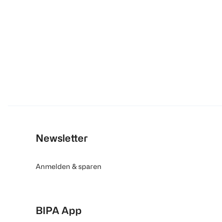
Newsletter
Anmelden & sparen
BIPA App