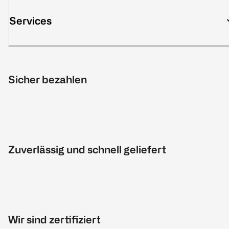
Services
Sicher bezahlen
Zuverlässig und schnell geliefert
Wir sind zertifiziert