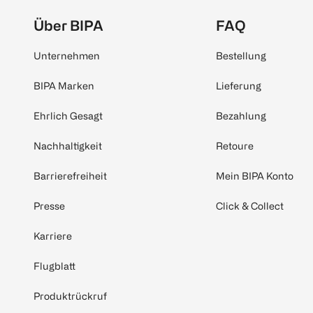
Über BIPA
FAQ
Unternehmen
Bestellung
BIPA Marken
Lieferung
Ehrlich Gesagt
Bezahlung
Nachhaltigkeit
Retoure
Barrierefreiheit
Mein BIPA Konto
Presse
Click & Collect
Karriere
Flugblatt
Produktrückruf