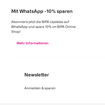
Mit WhatsApp -10% sparen
Abonniere jetzt die BIPA Updates auf
WhatsApp und spare 10% im BIPA Online
Shop!
Mehr Informationen
Newsletter
Anmelden & sparen