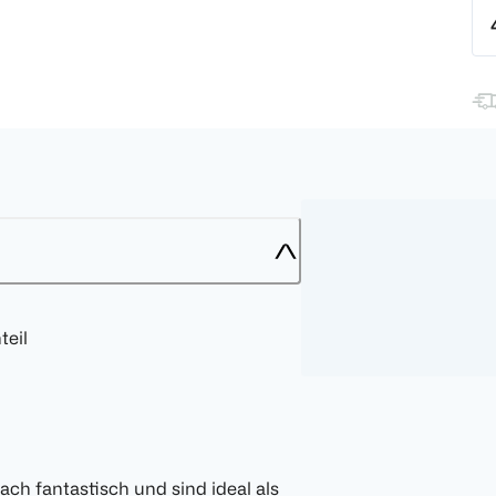
teil
h fantastisch und sind ideal als