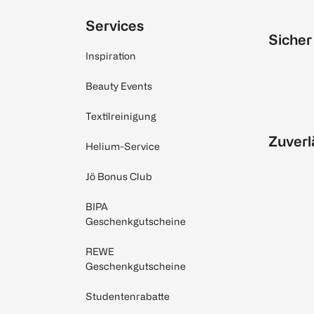
Services
Sicher
Inspiration
Beauty Events
Textilreinigung
Zuverl
Helium-Service
Jö Bonus Club
BIPA
Geschenkgutscheine
REWE
Geschenkgutscheine
Studentenrabatte