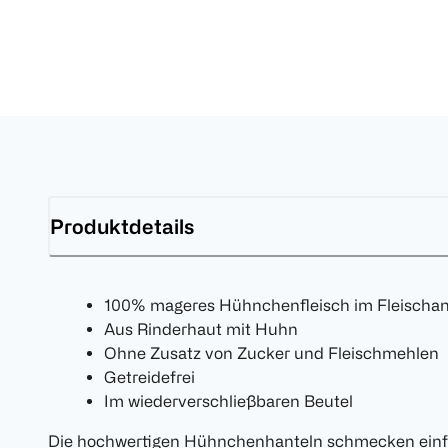
Produktdetails
100% mageres Hühnchenfleisch im Fleischan
Aus Rinderhaut mit Huhn
Ohne Zusatz von Zucker und Fleischmehlen
Getreidefrei
Im wiederverschließbaren Beutel
Die hochwertigen Hühnchenhanteln schmecken einfac