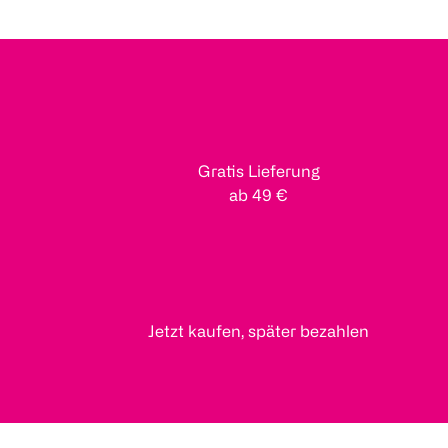
Gratis Lieferung
ab 49 €
Jetzt kaufen, später bezahlen