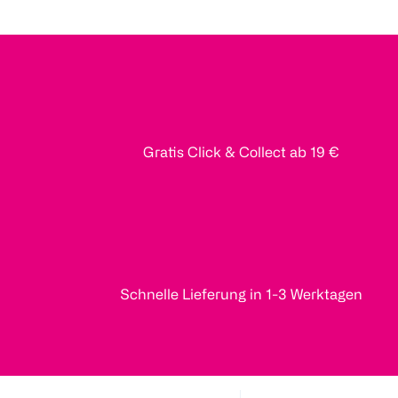
Gratis Click & Collect ab 19 €
Schnelle Lieferung in 1-3 Werktagen