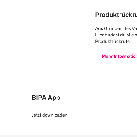
Produktrückr
Aus Gründen des Ve
Hier findest du alle 
Produktrückrufe.
Mehr Informatio
BIPA App
Jetzt downloaden