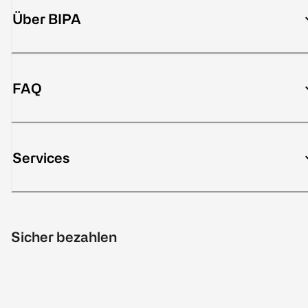
Über BIPA
FAQ
Services
Sicher bezahlen