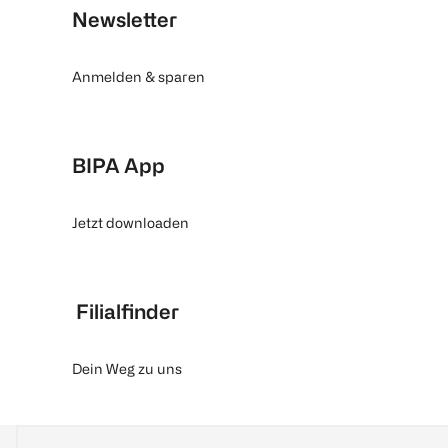
Newsletter
Anmelden & sparen
BIPA App
Jetzt downloaden
Filialfinder
Dein Weg zu uns