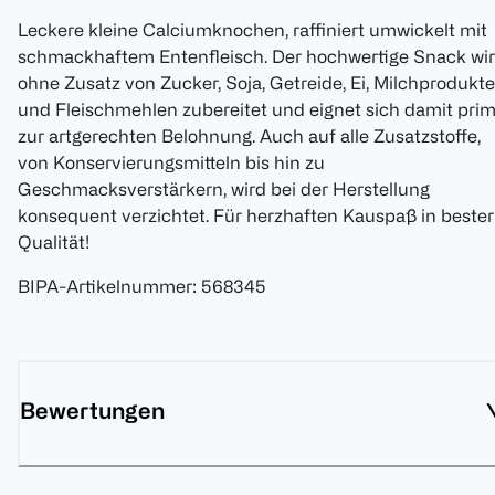
Leckere kleine Calciumknochen, raffiniert umwickelt mit
schmackhaftem Entenfleisch. Der hochwertige Snack wi
ohne Zusatz von Zucker, Soja, Getreide, Ei, Milchprodukt
und Fleischmehlen zubereitet und eignet sich damit pri
zur artgerechten Belohnung. Auch auf alle Zusatzstoffe,
von Konservierungsmitteln bis hin zu
Geschmacksverstärkern, wird bei der Herstellung
konsequent verzichtet. Für herzhaften Kauspaß in bester
Qualität!
BIPA-Artikelnummer
:
568345
Bewertungen