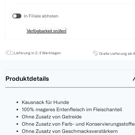
In Filiale abholen
Verfügbarkeit prüfen
Lieferung in 2-3 Werktagen
Gratis Lieferung ab 
Produktdetails
Kausnack für Hunde
100% mageres Entenfleisch im Fleischanteil
Ohne Zusatz von Getreide
Ohne Zusatz von Farb- und Konservierungsstoffe
Ohne Zusatz von Geschmacksverstärkern