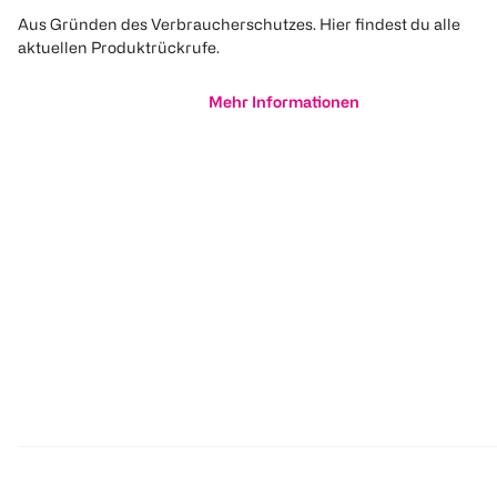
Aus Gründen des Verbraucherschutzes. Hier findest du alle
aktuellen Produktrückrufe.
Mehr Informationen