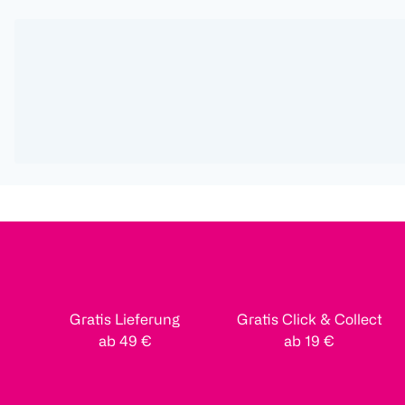
Gratis Lieferung
Gratis Click & Collect
ab 49 €
ab 19 €