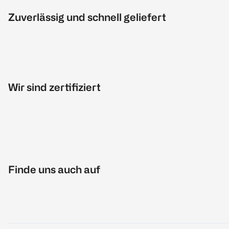
Zuverlässig und schnell geliefert
Wir sind zertifiziert
Finde uns auch auf