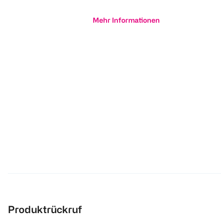
Mehr Informationen
Produktrückruf