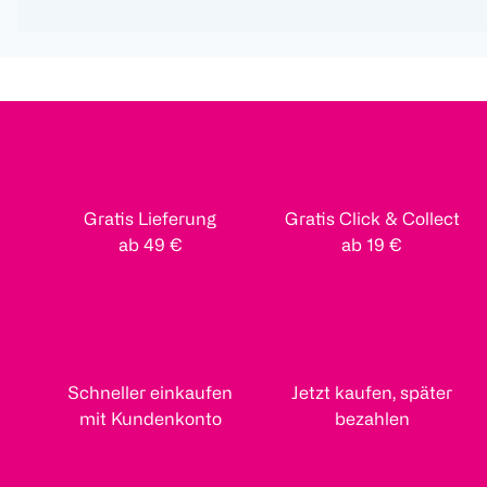
Gratis Lieferung
Gratis Click & Collect
ab 49 €
ab 19 €
Schneller einkaufen
Jetzt kaufen, später
mit Kundenkonto
bezahlen