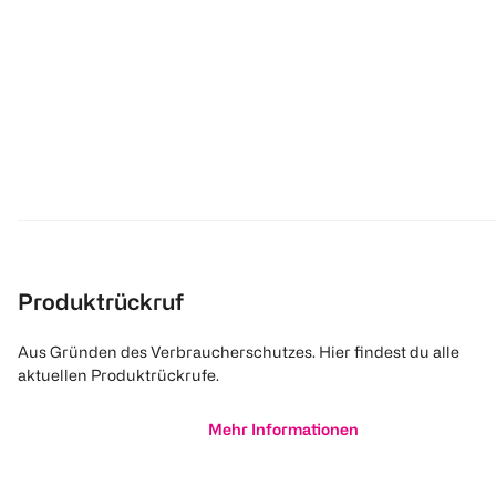
Produktrückruf
Aus Gründen des Verbraucherschutzes. Hier findest du alle
aktuellen Produktrückrufe.
Mehr Informationen