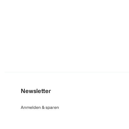
Newsletter
Anmelden & sparen