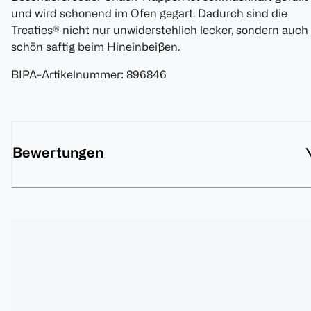
und wird schonend im Ofen gegart. Dadurch sind die
Treaties® nicht nur unwiderstehlich lecker, sondern auch
schön saftig beim Hineinbeißen.
BIPA-Artikelnummer
:
896846
Bewertungen