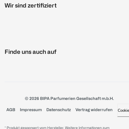
Wir sind zertifiziert
Finde uns auch auf
© 2026 BIPA Parfumerien Gesellschaft m.b.H.
AGB
Impressum
Datenschutz
Vertrag widerrufen
Cooki
* Produkt gesponsert vom Hersteller. Weitere Informationen zum