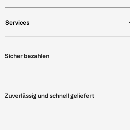
Services
Sicher bezahlen
Zuverlässig und schnell geliefert