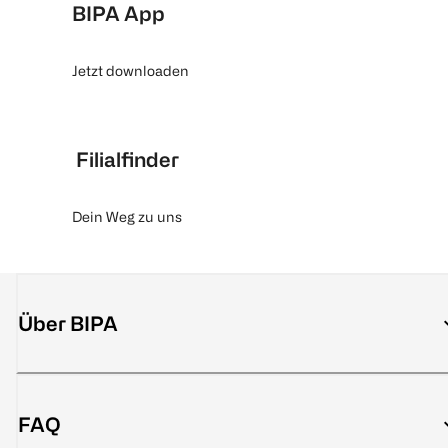
BIPA App
Jetzt downloaden
Filialfinder
Dein Weg zu uns
Über BIPA
FAQ