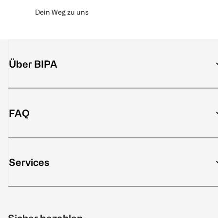
Dein Weg zu uns
Über BIPA
FAQ
Services