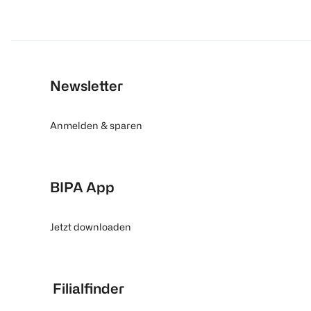
Newsletter
Anmelden & sparen
BIPA App
Jetzt downloaden
Filialfinder