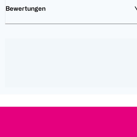
Bewertungen