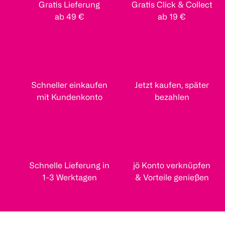
Gratis Lieferung
Gratis Click & Collect
ab 49 €
ab 19 €
Schneller einkaufen
Jetzt kaufen, später
mit Kundenkonto
bezahlen
Schnelle Lieferung in
jö Konto verknüpfen
1-3 Werktagen
& Vorteile genießen