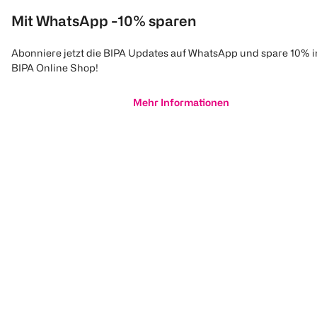
Mit WhatsApp -10% sparen
Abonniere jetzt die BIPA Updates auf WhatsApp und spare 10% 
BIPA Online Shop!
Mehr Informationen