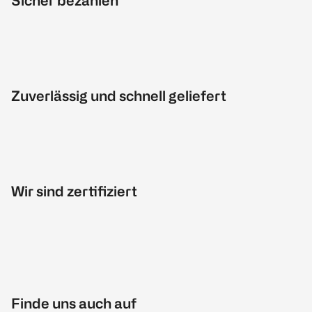
Sicher bezahlen
Zuverlässig und schnell geliefert
Wir sind zertifiziert
Finde uns auch auf