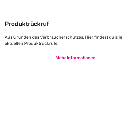
Produktrückruf
Aus Gründen des Verbraucherschutzes. Hier findest du alle
aktuellen Produktrückrufe.
Mehr Informationen