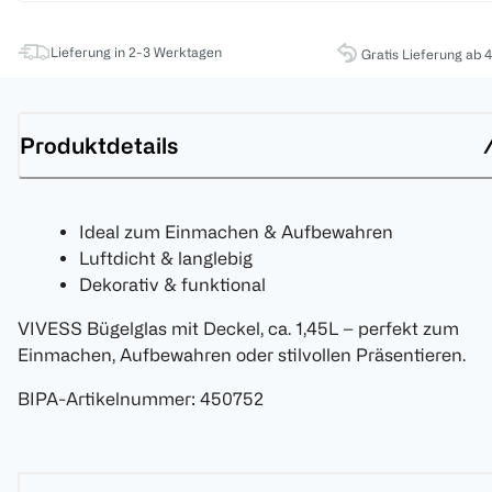
Lieferung in 2-3 Werktagen
Gratis Lieferung ab 
Produktdetails
Ideal zum Einmachen & Aufbewahren
Luftdicht & langlebig
Dekorativ & funktional
VIVESS Bügelglas mit Deckel, ca. 1,45L – perfekt zum
Einmachen, Aufbewahren oder stilvollen Präsentieren.
BIPA-Artikelnummer
:
450752