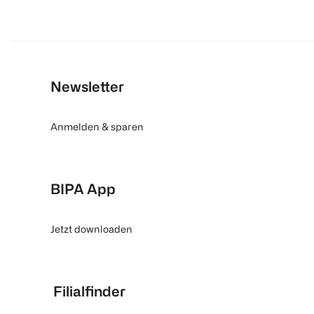
Newsletter
Anmelden & sparen
BIPA App
Jetzt downloaden
Filialfinder