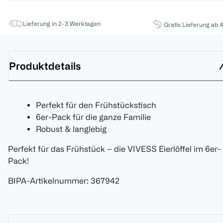
Lieferung in 2-3 Werktagen
Gratis Lieferung ab 
Produktdetails
Perfekt für den Frühstückstisch
6er-Pack für die ganze Familie
Robust & langlebig
Perfekt für das Frühstück – die VIVESS Eierlöffel im 6er-
Pack!
BIPA-Artikelnummer
:
367942