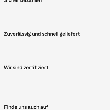
Sicher bezahlen
Zuverlässig und schnell geliefert
Wir sind zertifiziert
Finde uns auch auf