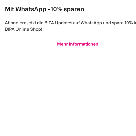
Mit WhatsApp -10% sparen
Abonniere jetzt die BIPA Updates auf WhatsApp und spare 10% 
BIPA Online Shop!
Mehr Informationen