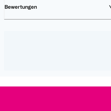
Bewertungen