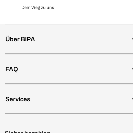
Dein Weg zu uns
Über BIPA
FAQ
Services