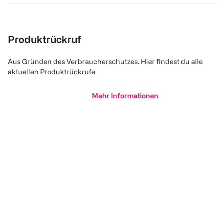
Produktrückruf
Aus Gründen des Verbraucherschutzes. Hier findest du alle
aktuellen Produktrückrufe.
Mehr Informationen