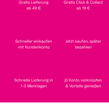
Gratis Lieferung
Gratis Click & Collect
ab 49 €
ab 19 €
Schneller einkaufen
Jetzt kaufen, später
mit Kundenkonto
bezahlen
Schnelle Lieferung in
jö Konto verknüpfen
1-3 Werktagen
& Vorteile genießen