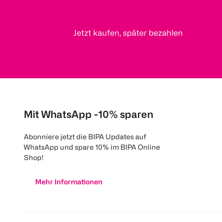
Jetzt kaufen, später bezahlen
Mit WhatsApp -10% sparen
Abonniere jetzt die BIPA Updates auf
WhatsApp und spare 10% im BIPA Online
Shop!
Mehr Informationen