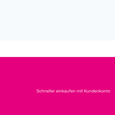
Schneller einkaufen mit Kundenkonto