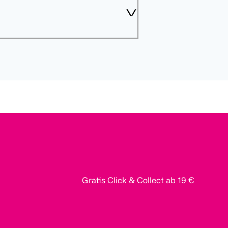
Gratis Click & Collect ab 19 €