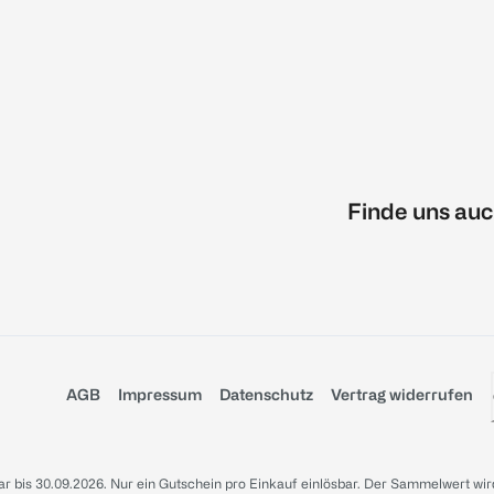
Finde uns auc
AGB
Impressum
Datenschutz
Vertrag widerrufen
sbar bis 30.09.2026. Nur ein Gutschein pro Einkauf einlösbar. Der Sammelwert wir