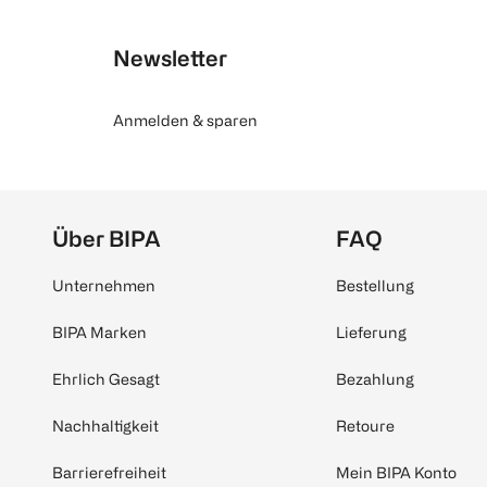
Newsletter
Anmelden & sparen
Über BIPA
FAQ
Unternehmen
Bestellung
BIPA Marken
Lieferung
Ehrlich Gesagt
Bezahlung
Nachhaltigkeit
Retoure
Barrierefreiheit
Mein BIPA Konto