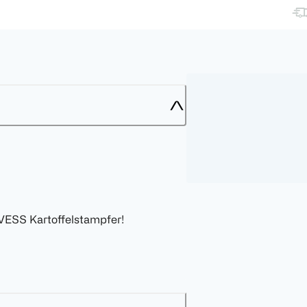
VESS Kartoffelstampfer!