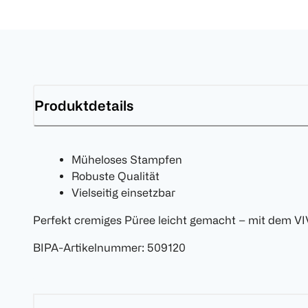
Produktdetails
Müheloses Stampfen
Robuste Qualität
Vielseitig einsetzbar
Perfekt cremiges Püree leicht gemacht – mit dem VI
BIPA-Artikelnummer
:
509120