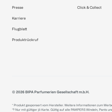
Presse
Click & Collect
Karriere
Flugblatt
Produktrückruf
© 2026 BIPA Parfumerien Gesellschaft m.b.H.
* Produkt gesponsert vom Hersteller. Weitere Informationen zum Werbe
*³ Nur mit gültiger jö Karte. Gültig auf alle PAMPERS Windeln, Pants un