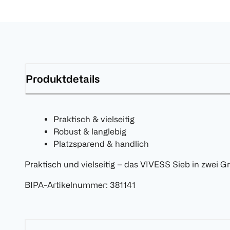
Produktdetails
Praktisch & vielseitig
Robust & langlebig
Platzsparend & handlich
Praktisch und vielseitig – das VIVESS Sieb in zwei G
BIPA-Artikelnummer
:
381141