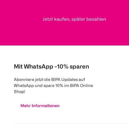
Jetzt kaufen, später bezahlen
Mit WhatsApp -10% sparen
Abonniere jetzt die BIPA Updates auf
WhatsApp und spare 10% im BIPA Online
Shop!
Mehr Informationen