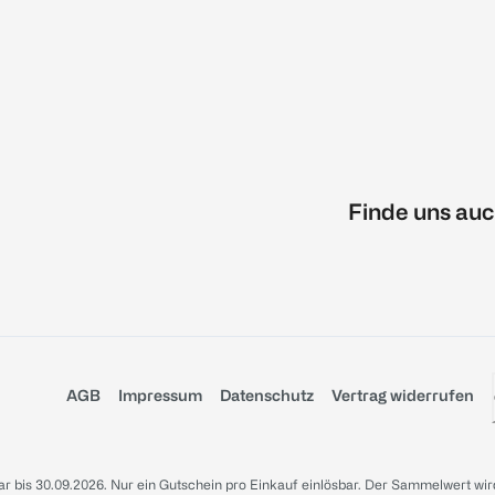
Finde uns auc
AGB
Impressum
Datenschutz
Vertrag widerrufen
sbar bis 30.09.2026. Nur ein Gutschein pro Einkauf einlösbar. Der Sammelwert wir