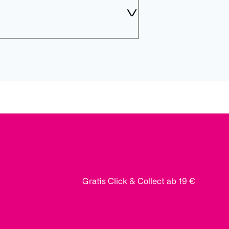
Gratis Click & Collect ab 19 €