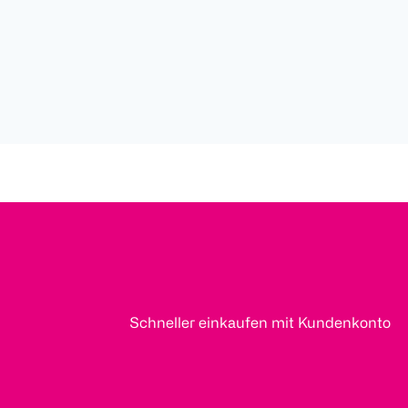
Schneller einkaufen mit Kundenkonto