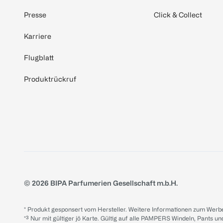
Presse
Click & Collect
Karriere
Flugblatt
Produktrückruf
© 2026 BIPA Parfumerien Gesellschaft m.b.H.
* Produkt gesponsert vom Hersteller. Weitere Informationen zum Werbe
*³ Nur mit gültiger jö Karte. Gültig auf alle PAMPERS Windeln, Pants un