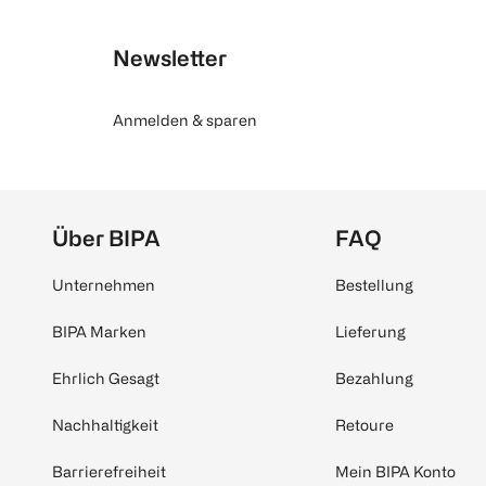
Newsletter
Anmelden & sparen
Über BIPA
FAQ
Unternehmen
Bestellung
BIPA Marken
Lieferung
Ehrlich Gesagt
Bezahlung
Nachhaltigkeit
Retoure
Barrierefreiheit
Mein BIPA Konto