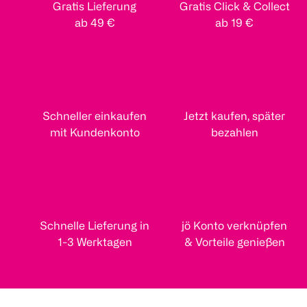
Gratis Lieferung
Gratis Click & Collect
ab 49 €
ab 19 €
Schneller einkaufen
Jetzt kaufen, später
mit Kundenkonto
bezahlen
Schnelle Lieferung in
jö Konto verknüpfen
1-3 Werktagen
& Vorteile genießen