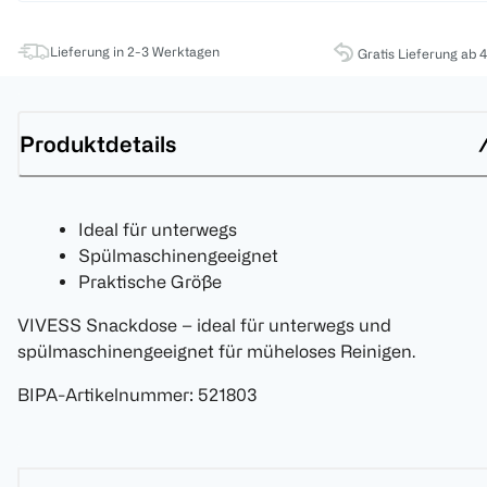
Lieferung in 2-3 Werktagen
Gratis Lieferung ab 
Produktdetails
Ideal für unterwegs
Spülmaschinengeeignet
Praktische Größe
VIVESS Snackdose – ideal für unterwegs und
spülmaschinengeeignet für müheloses Reinigen.
BIPA-Artikelnummer
:
521803