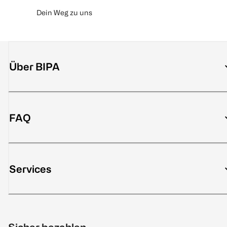
Dein Weg zu uns
Über BIPA
FAQ
Services