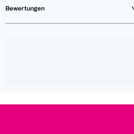
Bewertungen