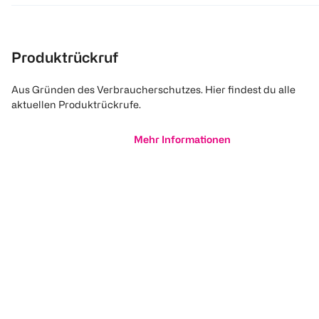
Produktrückruf
Aus Gründen des Verbraucherschutzes. Hier findest du alle
aktuellen Produktrückrufe.
Mehr Informationen