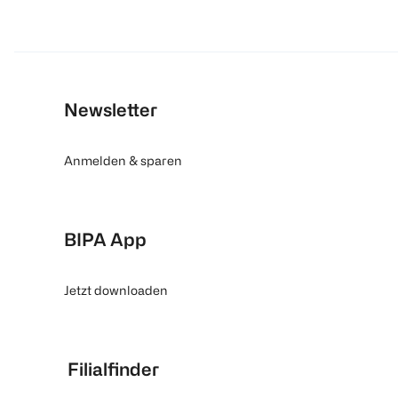
Newsletter
Anmelden & sparen
BIPA App
Jetzt downloaden
Filialfinder