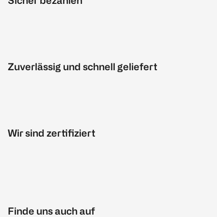
Sicher bezahlen
Zuverlässig und schnell geliefert
Wir sind zertifiziert
Finde uns auch auf