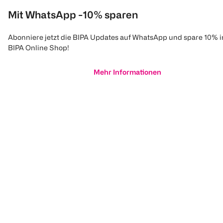
Mit WhatsApp -10% sparen
Abonniere jetzt die BIPA Updates auf WhatsApp und spare 10% 
BIPA Online Shop!
Mehr Informationen