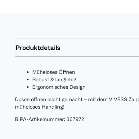
Produktdetails
Müheloses Öffnen
Robust & langlebig
Ergonomisches Design
Dosen öffnen leicht gemacht – mit dem VIVESS Zang
müheloses Handling!
BIPA-Artikelnummer
:
367972