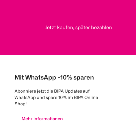
Jetzt kaufen, später bezahlen
Mit WhatsApp -10% sparen
Abonniere jetzt die BIPA Updates auf
WhatsApp und spare 10% im BIPA Online
Shop!
Mehr Informationen