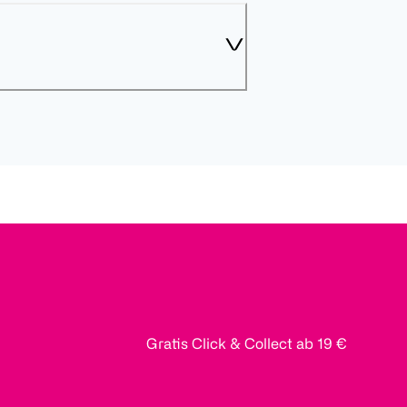
Gratis Click & Collect ab 19 €