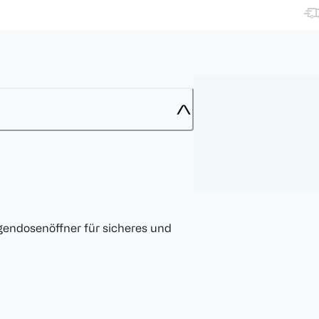
endosenöffner für sicheres und