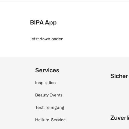
BIPA App
Jetzt downloaden
Services
Sicher
Inspiration
Beauty Events
Textilreinigung
Zuverl
Helium-Service