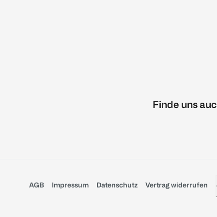
Finde uns auc
AGB
Impressum
Datenschutz
Vertrag widerrufen