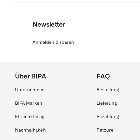
Newsletter
Anmelden & sparen
Über BIPA
FAQ
Unternehmen
Bestellung
BIPA Marken
Lieferung
Ehrlich Gesagt
Bezahlung
Nachhaltigkeit
Retoure