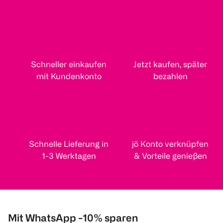
Schneller einkaufen
Jetzt kaufen, später
mit Kundenkonto
bezahlen
Schnelle Lieferung in
jö Konto verknüpfen
1-3 Werktagen
& Vorteile genießen
Mit WhatsApp -10% sparen