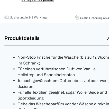
Lieferung in 2-3 Werktagen
Gratis Lieferung ab 
Produktdetails
Non-Stop Frische für die Wäsche (bis zu 12 Woch
im Schrank)
Für einen verführerischen Duft von Vanille,
Heliotrop und Sandelholznoten
Je nach gewünschtem Dufterlebnis viel oder weni
dosieren
Für alle Textilien geeignet, sogar Wolle, Seide und
Sportkleidung
Gebe das Wäscheparfüm vor der Wäsche direkt i