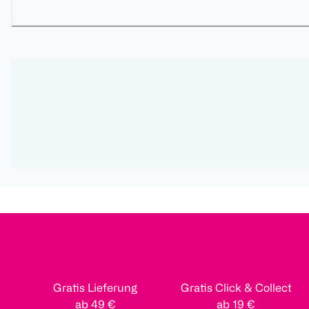
Gratis Lieferung
Gratis Click & Collect
ab 49 €
ab 19 €