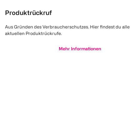
Produktrückruf
Aus Gründen des Verbraucherschutzes. Hier findest du alle
aktuellen Produktrückrufe.
Mehr Informationen