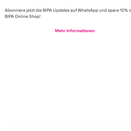
Abonniere jetzt die BIPA Updates auf WhatsApp und spare 10% 
BIPA Online Shop!
Mehr Informationen