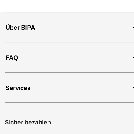
Über BIPA
FAQ
Services
Sicher bezahlen