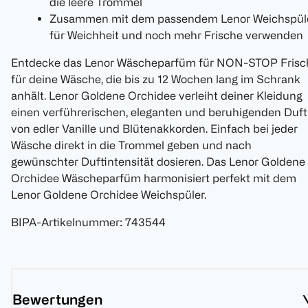
die leere Trommel
Zusammen mit dem passendem Lenor Weichspül
für Weichheit und noch mehr Frische verwenden
Entdecke das Lenor Wäscheparfüm für NON-STOP Frisc
für deine Wäsche, die bis zu 12 Wochen lang im Schrank
anhält. Lenor Goldene Orchidee verleiht deiner Kleidung
einen verführerischen, eleganten und beruhigenden Duft
von edler Vanille und Blütenakkorden. Einfach bei jeder
Wäsche direkt in die Trommel geben und nach
gewünschter Duftintensität dosieren. Das Lenor Goldene
Orchidee Wäscheparfüm harmonisiert perfekt mit dem
Lenor Goldene Orchidee Weichspüler.
BIPA-Artikelnummer
:
743544
Bewertungen