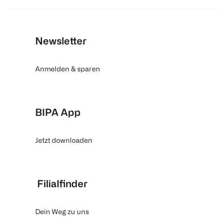
Newsletter
Anmelden & sparen
BIPA App
Jetzt downloaden
Filialfinder
Dein Weg zu uns