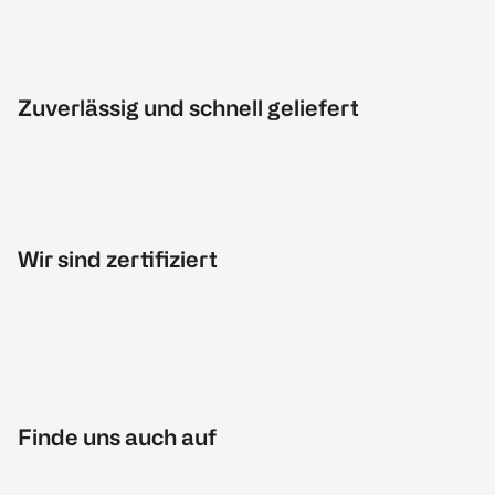
Zuverlässig und schnell geliefert
Wir sind zertifiziert
Finde uns auch auf