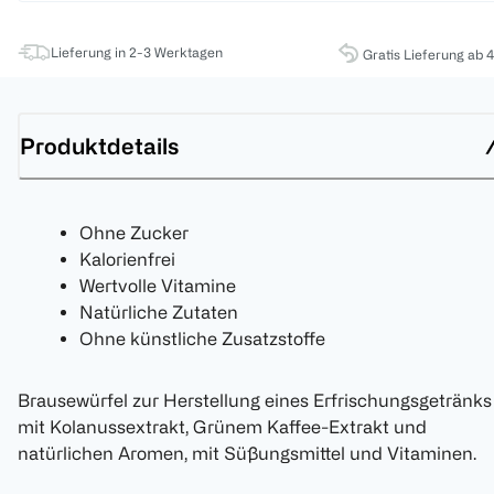
Lieferung in 2-3 Werktagen
Gratis Lieferung ab 
Produktdetails
Ohne Zucker
Kalorienfrei
Wertvolle Vitamine
Natürliche Zutaten
Ohne künstliche Zusatzstoffe
Brausewürfel zur Herstellung eines Erfrischungsgetränks
mit Kolanussextrakt, Grünem Kaffee-Extrakt und
natürlichen Aromen, mit Süßungsmittel und Vitaminen.