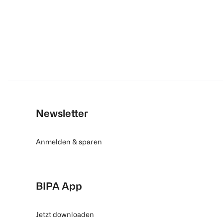
Newsletter
Anmelden & sparen
BIPA App
Jetzt downloaden