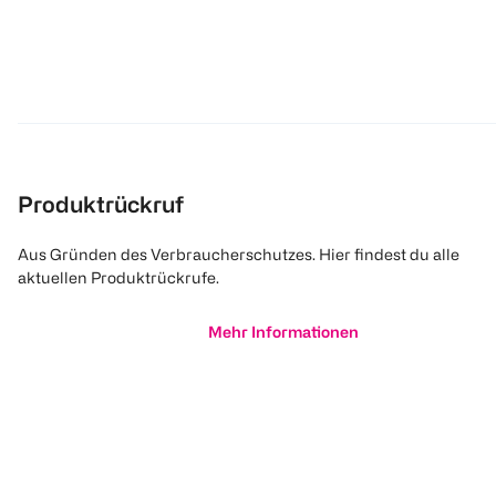
Produktrückruf
Aus Gründen des Verbraucherschutzes. Hier findest du alle
aktuellen Produktrückrufe.
Mehr Informationen