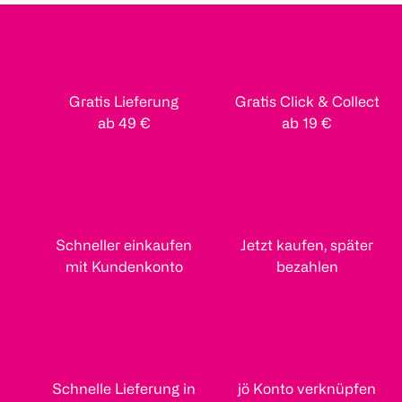
Gratis Lieferung
Gratis Click & Collect
ab 49 €
ab 19 €
Schneller einkaufen
Jetzt kaufen, später
mit Kundenkonto
bezahlen
Schnelle Lieferung in
jö Konto verknüpfen