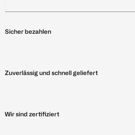
Sicher bezahlen
Zuverlässig und schnell geliefert
Wir sind zertifiziert