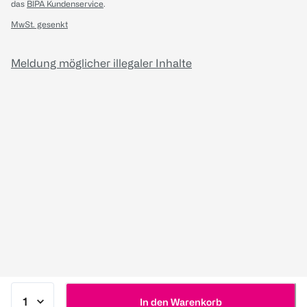
das
BIPA Kundenservice
.
MwSt. gesenkt
Meldung möglicher illegaler Inhalte
In den Warenkorb