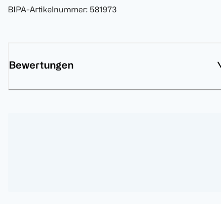
BIPA-Artikelnummer
:
581973
Bewertungen