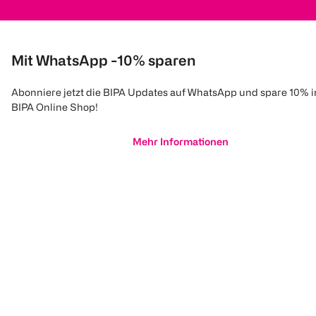
Mit WhatsApp -10% sparen
Abonniere jetzt die BIPA Updates auf WhatsApp und spare 10% 
BIPA Online Shop!
Mehr Informationen