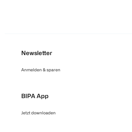
Newsletter
Anmelden & sparen
BIPA App
Jetzt downloaden