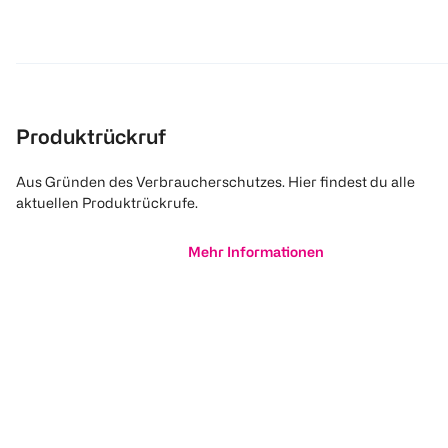
Produktrückruf
Aus Gründen des Verbraucherschutzes. Hier findest du alle
aktuellen Produktrückrufe.
Mehr Informationen