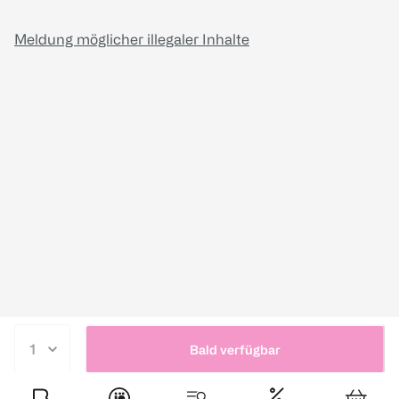
Meldung möglicher illegaler Inhalte
Bald verfügbar