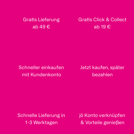
Gratis Lieferung
Gratis Click & Collect
ab 49 €
ab 19 €
Schneller einkaufen
Jetzt kaufen, später
mit Kundenkonto
bezahlen
Schnelle Lieferung in
jö Konto verknüpfen
1-3 Werktagen
& Vorteile genießen