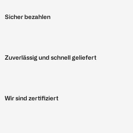
Sicher bezahlen
Zuverlässig und schnell geliefert
Wir sind zertifiziert