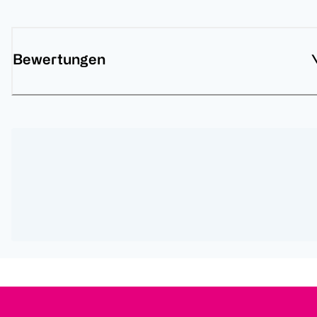
Bewertungen