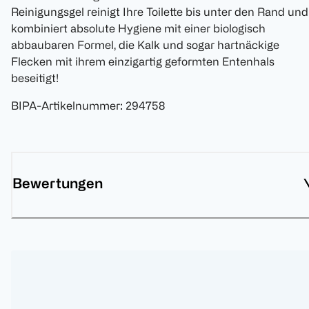
Reinigungsgel reinigt Ihre Toilette bis unter den Rand und
kombiniert absolute Hygiene mit einer biologisch
abbaubaren Formel, die Kalk und sogar hartnäckige
Flecken mit ihrem einzigartig geformten Entenhals
beseitigt!
BIPA-Artikelnummer
:
294758
Bewertungen