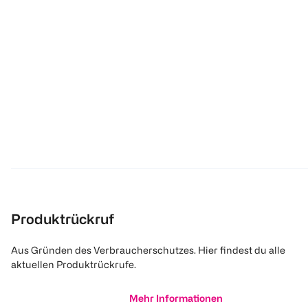
Produktrückruf
Aus Gründen des Verbraucherschutzes. Hier findest du alle
aktuellen Produktrückrufe.
Mehr Informationen