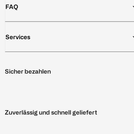
FAQ
Services
Sicher bezahlen
Zuverlässig und schnell geliefert