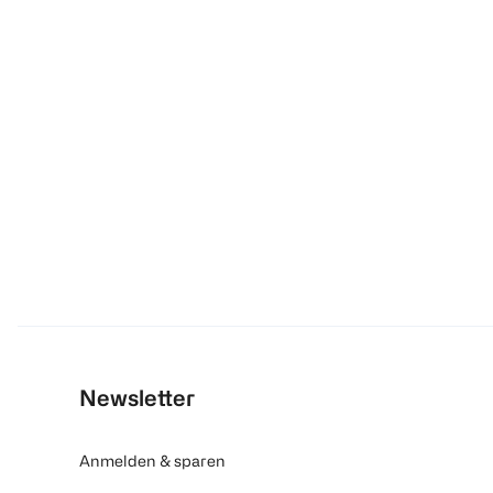
Newsletter
Anmelden & sparen