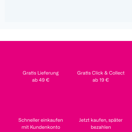
Gratis Lieferung
Gratis Click & Collect
ab 49 €
ab 19 €
Schneller einkaufen
Jetzt kaufen, später
mit Kundenkonto
bezahlen