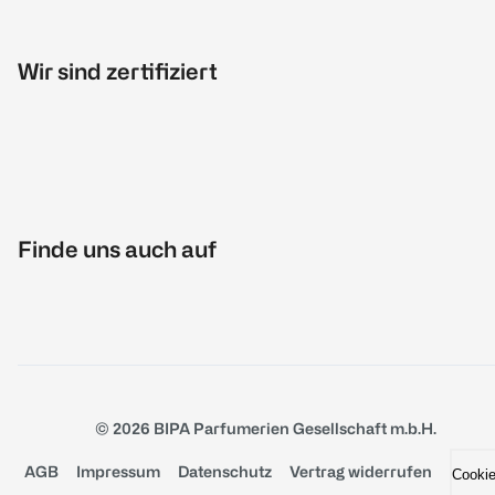
Wir sind zertifiziert
Finde uns auch auf
© 2026 BIPA Parfumerien Gesellschaft m.b.H.
AGB
Impressum
Datenschutz
Vertrag widerrufen
Cooki