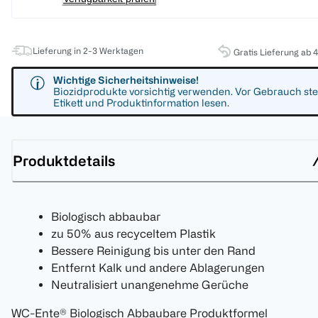
Lieferung in 2-3 Werktagen
Gratis Lieferung ab 
Wichtige Sicherheitshinweise!
Biozidprodukte vorsichtig verwenden. Vor Gebrauch ste
Etikett und Produktinformation lesen.
Produktdetails
Biologisch abbaubar
zu 50% aus recyceltem Plastik
Bessere Reinigung bis unter den Rand
Entfernt Kalk und andere Ablagerungen
Neutralisiert unangenehme Gerüche
WC-Ente® Biologisch Abbaubare Produktformel