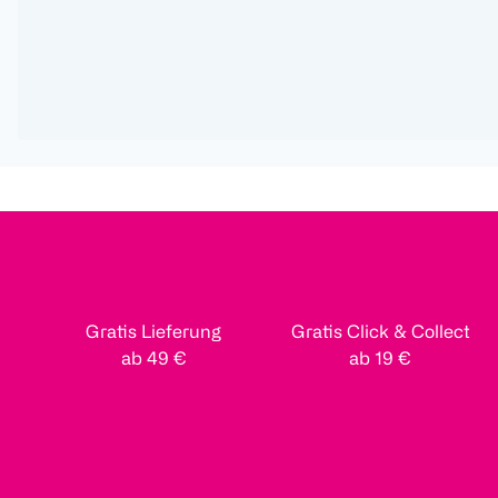
Gratis Lieferung
Gratis Click & Collect
ab 49 €
ab 19 €