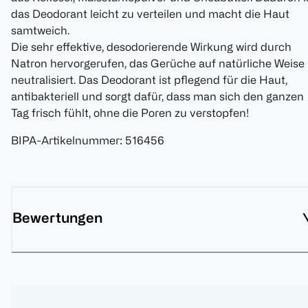
das Deodorant leicht zu verteilen und macht die Haut
samtweich.
Die sehr effektive, desodorierende Wirkung wird durch
Natron hervorgerufen, das Gerüche auf natürliche Weise
neutralisiert. Das Deodorant ist pflegend für die Haut,
antibakteriell und sorgt dafür, dass man sich den ganzen
Tag frisch fühlt, ohne die Poren zu verstopfen!
BIPA-Artikelnummer
:
516456
Bewertungen