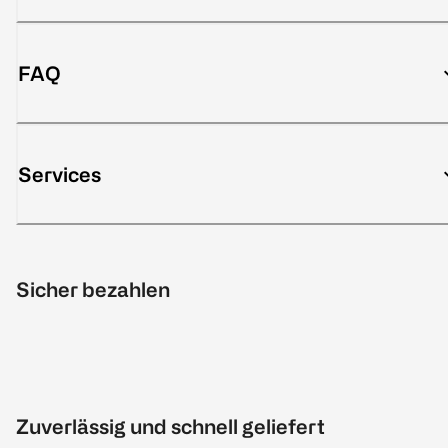
FAQ
Services
Sicher bezahlen
Zuverlässig und schnell geliefert