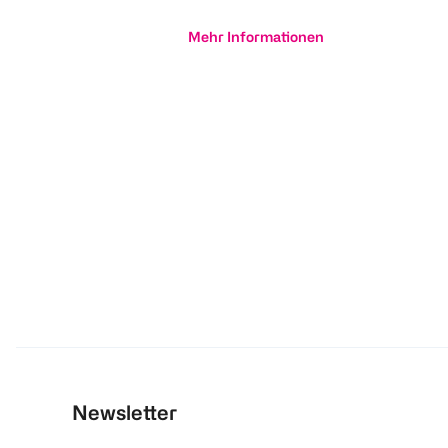
Mehr Informationen
Newsletter