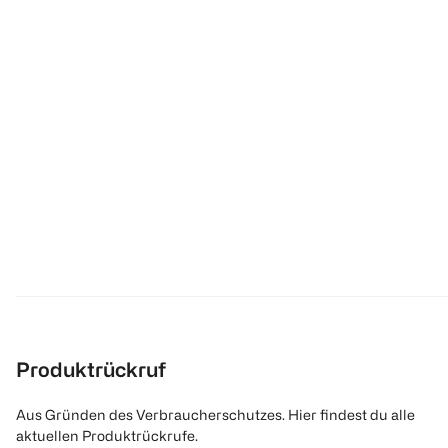
Produktrückruf
Aus Gründen des Verbraucherschutzes. Hier findest du alle
aktuellen Produktrückrufe.