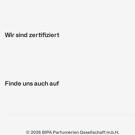
Wir sind zertifiziert
Finde uns auch auf
© 2026 BIPA Parfumerien Gesellschaft m.b.H.