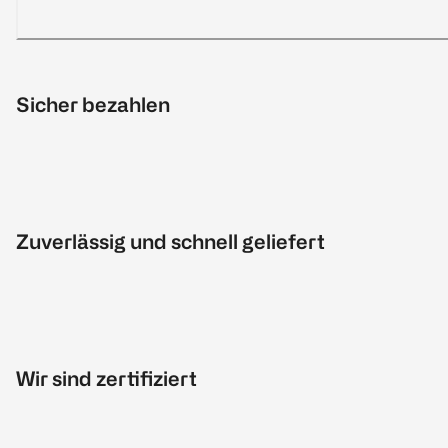
Sicher bezahlen
Zuverlässig und schnell geliefert
Wir sind zertifiziert