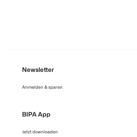
Newsletter
Anmelden & sparen
BIPA App
Jetzt downloaden