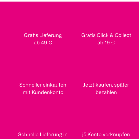
Gratis Lieferung
Gratis Click & Collect
ab 49 €
ab 19 €
Schneller einkaufen
Jetzt kaufen, später
mit Kundenkonto
bezahlen
Schnelle Lieferung in
jö Konto verknüpfen