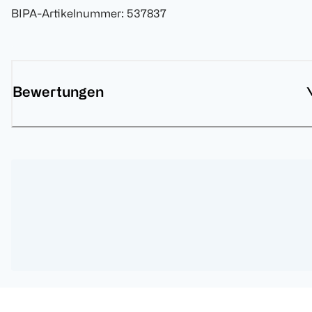
BIPA-Artikelnummer
:
537837
Bewertungen