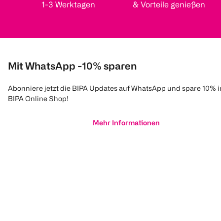
1-3 Werktagen
& Vorteile genießen
Mit WhatsApp -10% sparen
Abonniere jetzt die BIPA Updates auf WhatsApp und spare 10% 
BIPA Online Shop!
Mehr Informationen