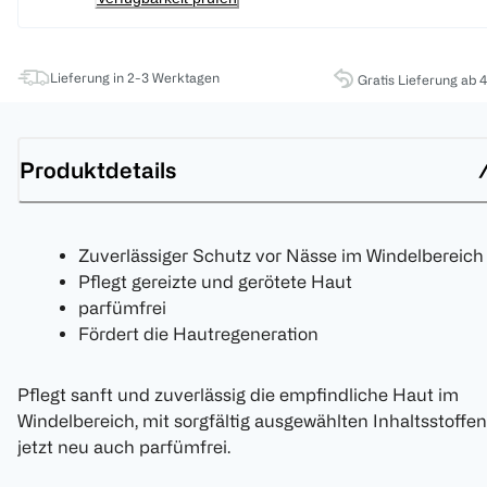
Lieferung in 2-3 Werktagen
Gratis Lieferung ab 
Produktdetails
Zuverlässiger Schutz vor Nässe im Windelbereich
Pflegt gereizte und gerötete Haut
parfümfrei
Fördert die Hautregeneration
Pflegt sanft und zuverlässig die empfindliche Haut im
Windelbereich, mit sorgfältig ausgewählten Inhaltsstoffen
jetzt neu auch parfümfrei.