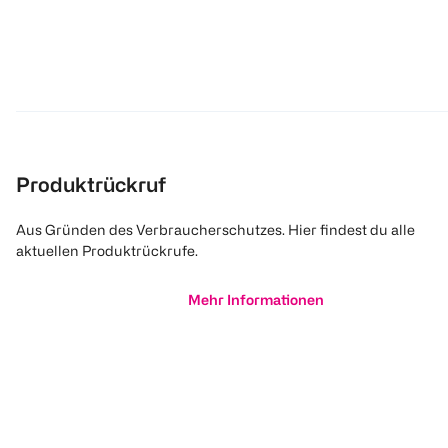
Produktrückruf
Aus Gründen des Verbraucherschutzes. Hier findest du alle
aktuellen Produktrückrufe.
Mehr Informationen