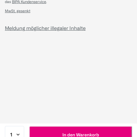
das
BIPA Kundenservice
.
MwSt. gesenkt
Meldung möglicher illegaler Inhalte
In den Warenkorb