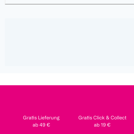
Gratis Lieferung
Gratis Click & Collect
ab 49 €
ab 19 €