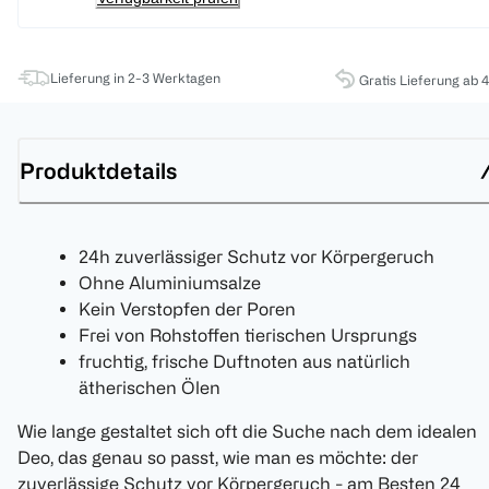
Lieferung in 2-3 Werktagen
Gratis Lieferung ab 
Produktdetails
24h zuverlässiger Schutz vor Körpergeruch
Ohne Aluminiumsalze
Kein Verstopfen der Poren
Frei von Rohstoffen tierischen Ursprungs
fruchtig, frische Duftnoten aus natürlich
ätherischen Ölen
Wie lange gestaltet sich oft die Suche nach dem idealen
Deo, das genau so passt, wie man es möchte: der
zuverlässige Schutz vor Körpergeruch - am Besten 24