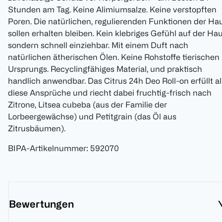
Stunden am Tag. Keine Alimiumsalze. Keine verstopften
Poren. Die natürlichen, regulierenden Funktionen der Ha
sollen erhalten bleiben. Kein klebriges Gefühl auf der Ha
sondern schnell einziehbar. Mit einem Duft nach
natürlichen ätherischen Ölen. Keine Rohstoffe tierischen
Ursprungs. Recyclingfähiges Material, und praktisch
handlich anwendbar. Das Citrus 24h Deo Roll-on erfüllt al
diese Ansprüche und riecht dabei fruchtig-frisch nach
Zitrone, Litsea cubeba (aus der Familie der
Lorbeergewächse) und Petitgrain (das Öl aus
Zitrusbäumen).
BIPA-Artikelnummer
:
592070
Bewertungen