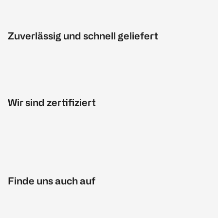
Zuverlässig und schnell geliefert
Wir sind zertifiziert
Finde uns auch auf