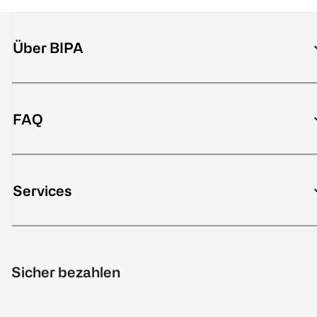
Über BIPA
FAQ
Services
Sicher bezahlen