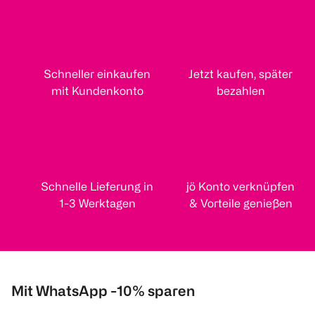
Schneller einkaufen
Jetzt kaufen, später
mit Kundenkonto
bezahlen
Schnelle Lieferung in
jö Konto verknüpfen
1-3 Werktagen
& Vorteile genießen
Mit WhatsApp -10% sparen