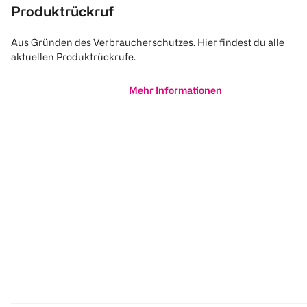
Produktrückruf
Aus Gründen des Verbraucherschutzes. Hier findest du alle
aktuellen Produktrückrufe.
Mehr Informationen