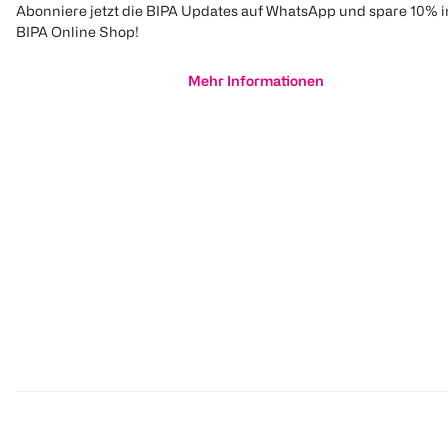
Abonniere jetzt die BIPA Updates auf WhatsApp und spare 10% 
BIPA Online Shop!
Mehr Informationen