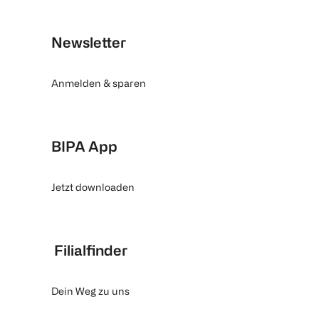
Newsletter
Anmelden & sparen
BIPA App
Jetzt downloaden
Filialfinder
Dein Weg zu uns