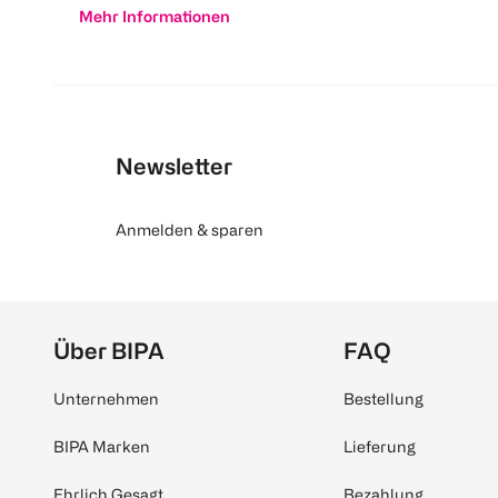
Mehr Informationen
Newsletter
Anmelden & sparen
Über BIPA
FAQ
Unternehmen
Bestellung
BIPA Marken
Lieferung
Ehrlich Gesagt
Bezahlung