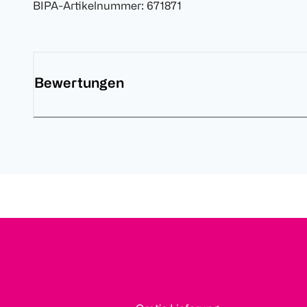
BIPA-Artikelnummer
:
671871
Bewertungen