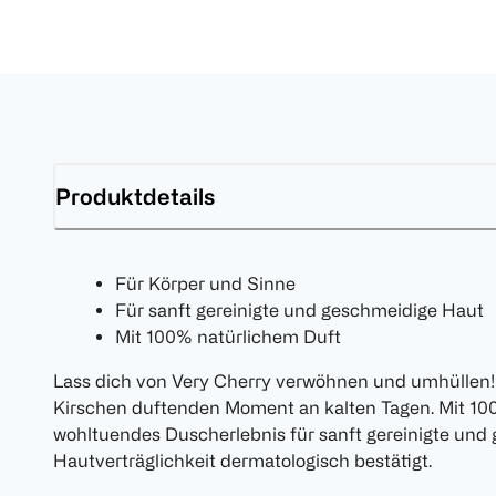
Produktdetails
Für Körper und Sinne
Für sanft gereinigte und geschmeidige Haut
Mit 100% natürlichem Duft
Lass dich von Very Cherry verwöhnen und umhüllen!
Kirschen duftenden Moment an kalten Tagen. Mit 10
wohltuendes Duscherlebnis für sanft gereinigte und
Hautverträglichkeit dermatologisch bestätigt.