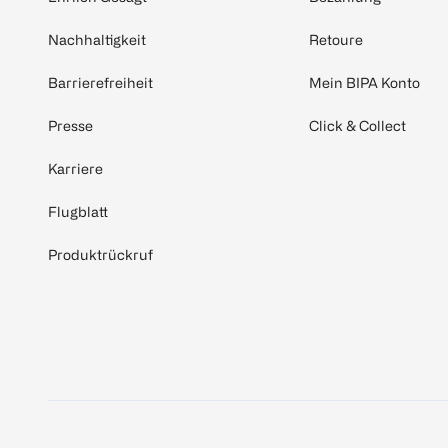
Nachhaltigkeit
Retoure
Barrierefreiheit
Mein BIPA Konto
Presse
Click & Collect
Karriere
Flugblatt
Produktrückruf