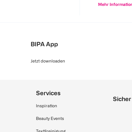
Mehr Informatio
BIPA App
Jetzt downloaden
Services
Sicher
Inspiration
Beauty Events
Textilreinigung