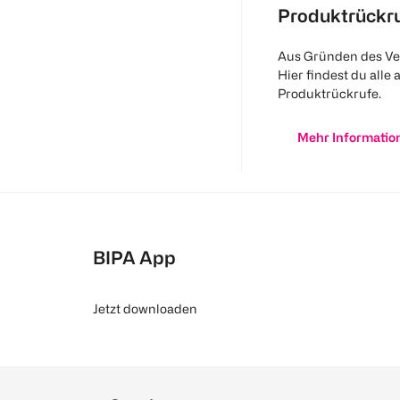
Produktrückr
Aus Gründen des Ve
Hier findest du alle 
Produktrückrufe.
Mehr Informatio
BIPA App
Jetzt downloaden