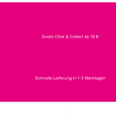
Gratis Click & Collect ab 19 €
Schnelle Lieferung in 1-3 Werktagen