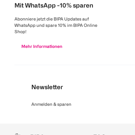
Mit WhatsApp -10% sparen
Abonniere jetzt die BIPA Updates auf
WhatsApp und spare 10% im BIPA Online
Shop!
Mehr Informationen
Newsletter
Anmelden & sparen