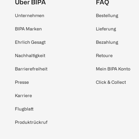
Über BIPA
FAQ
Unternehmen
Bestellung
BIPA Marken
Lieferung
Ehrlich Gesagt
Bezahlung
Nachhaltigkeit
Retoure
Barrierefreiheit
Mein BIPA Konto
Presse
Click & Collect
Karriere
Flugblatt
Produktrückruf