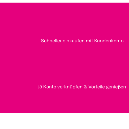
Schneller einkaufen mit Kundenkonto
jö Konto verknüpfen & Vorteile genießen