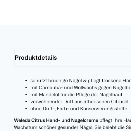
Produktdetails
schützt brüchige Nägel & pflegt trockene H
mit Carnauba- und Wollwachs gegen Nagelb
mit Mandelöl für die Pflege der Nagelhaut
verwöhnender Duft aus ätherischen Citrusöl
ohne Duft-, Farb- und Konservierungsstoffe
Weleda Citrus Hand- und Nagelcreme
pflegt Ihre Ha
Wachstum schöner gesunder Nägel. Sie belebt die Si