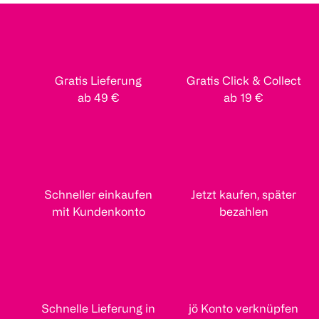
Gratis Lieferung
Gratis Click & Collect
ab 49 €
ab 19 €
Schneller einkaufen
Jetzt kaufen, später
mit Kundenkonto
bezahlen
Schnelle Lieferung in
jö Konto verknüpfen