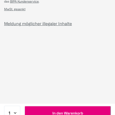
das
BIPA Kundenservice
.
MwSt. gesenkt
Meldung möglicher illegaler Inhalte
In den Warenkorb