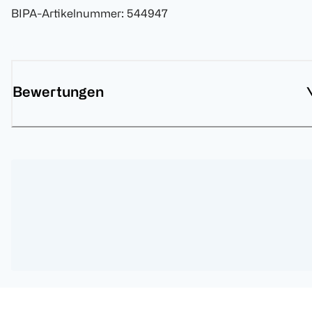
BIPA-Artikelnummer
:
544947
Bewertungen