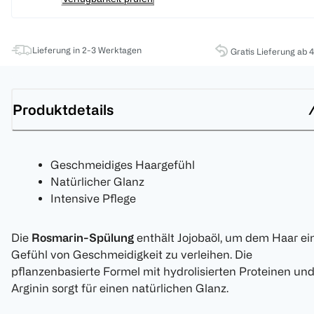
Lieferung in 2-3 Werktagen
Gratis Lieferung ab 
Produktdetails
Geschmeidiges Haargefühl
Natürlicher Glanz
Intensive Pflege
Die
Rosmarin-Spülung
enthält Jojobaöl, um dem Haar ei
Gefühl von Geschmeidigkeit zu verleihen. Die
pflanzenbasierte Formel mit hydrolisierten Proteinen un
Arginin sorgt für einen natürlichen Glanz.