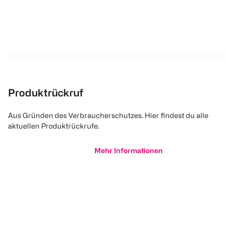
Produktrückruf
Aus Gründen des Verbraucherschutzes. Hier findest du alle
aktuellen Produktrückrufe.
Mehr Informationen