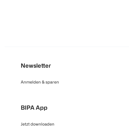
Newsletter
Anmelden & sparen
BIPA App
Jetzt downloaden