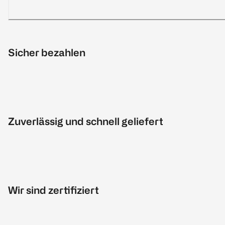
Sicher bezahlen
Zuverlässig und schnell geliefert
Wir sind zertifiziert