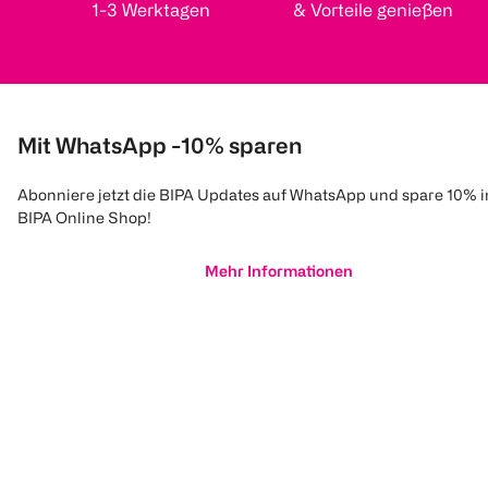
1-3 Werktagen
& Vorteile genießen
Mit WhatsApp -10% sparen
Abonniere jetzt die BIPA Updates auf WhatsApp und spare 10% 
BIPA Online Shop!
Mehr Informationen