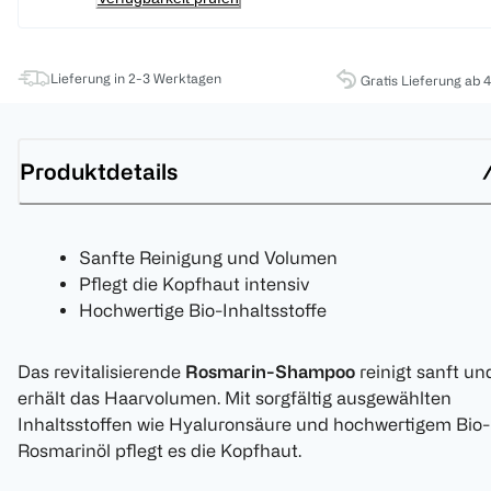
Lieferung in 2-3 Werktagen
Gratis Lieferung ab 
Produktdetails
Sanfte Reinigung und Volumen
Pflegt die Kopfhaut intensiv
Hochwertige Bio-Inhaltsstoffe
Das revitalisierende
Rosmarin-Shampoo
reinigt sanft un
erhält das Haarvolumen. Mit sorgfältig ausgewählten
Inhaltsstoffen wie Hyaluronsäure und hochwertigem Bio-
Rosmarinöl pflegt es die Kopfhaut.