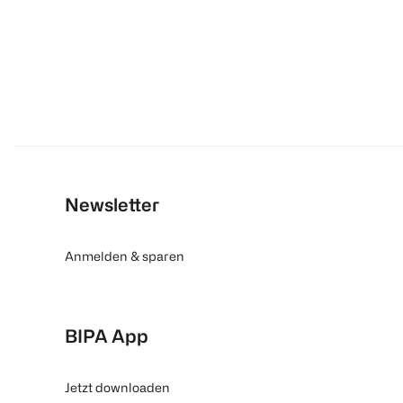
Newsletter
Anmelden & sparen
BIPA App
Jetzt downloaden