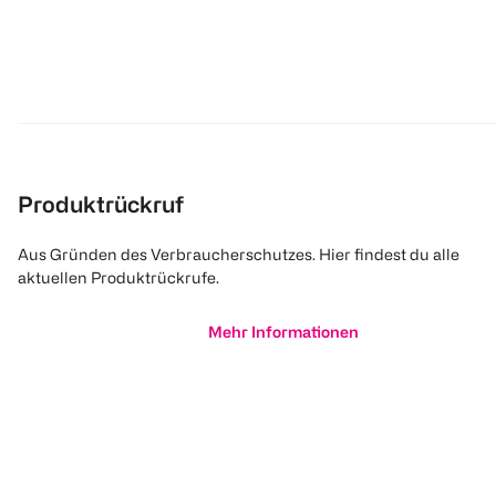
Produktrückruf
Aus Gründen des Verbraucherschutzes. Hier findest du alle
aktuellen Produktrückrufe.
Mehr Informationen