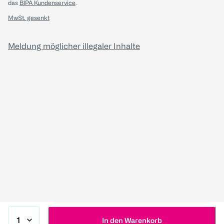
das
BIPA Kundenservice
.
MwSt. gesenkt
Meldung möglicher illegaler Inhalte
In den Warenkorb