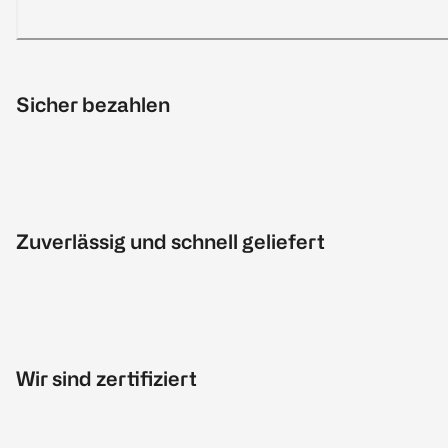
Sicher bezahlen
Zuverlässig und schnell geliefert
Wir sind zertifiziert