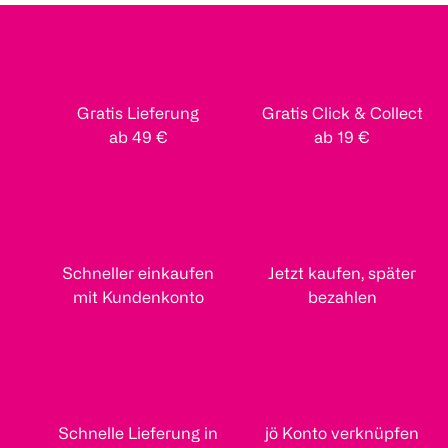
Gratis Lieferung
Gratis Click & Collect
ab 49 €
ab 19 €
Schneller einkaufen
Jetzt kaufen, später
mit Kundenkonto
bezahlen
Schnelle Lieferung in
jö Konto verknüpfen