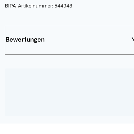
BIPA-Artikelnummer
:
544948
Bewertungen