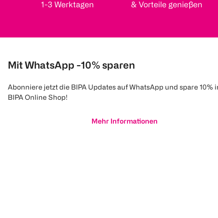
1-3 Werktagen
& Vorteile genießen
Mit WhatsApp -10% sparen
Abonniere jetzt die BIPA Updates auf WhatsApp und spare 10% 
BIPA Online Shop!
Mehr Informationen