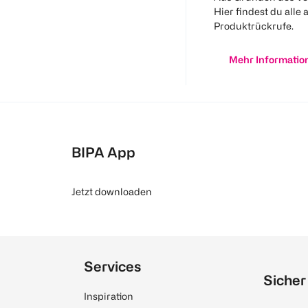
Hier findest du alle 
Produktrückrufe.
Mehr Informatio
BIPA App
Jetzt downloaden
Services
Sicher
Inspiration