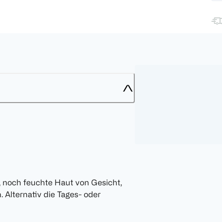
, noch feuchte Haut von Gesicht,
 Alternativ die Tages- oder