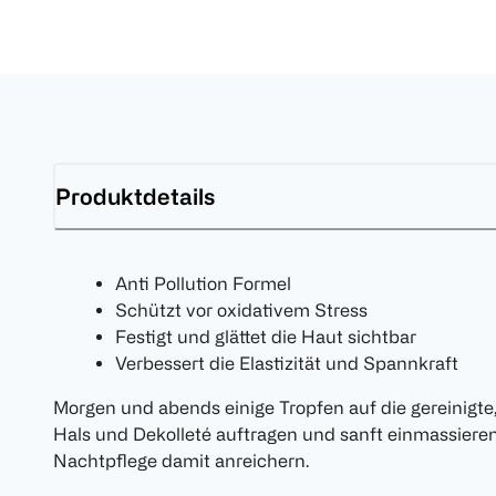
Produktdetails
Anti Pollution Formel
Schützt vor oxidativem Stress
Festigt und glättet die Haut sichtbar
Verbessert die Elastizität und Spannkraft
Morgen und abends einige Tropfen auf die gereinigte
Hals und Dekolleté auftragen und sanft einmassieren.
Nachtpflege damit anreichern.