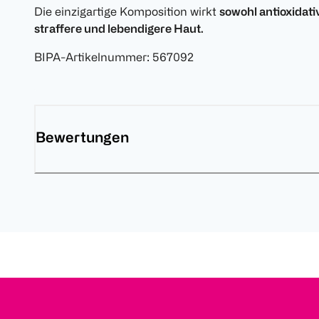
Die einzigartige Komposition wirkt
sowohl antioxidati
straffere und lebendigere Haut.
BIPA-Artikelnummer
:
567092
Bewertungen