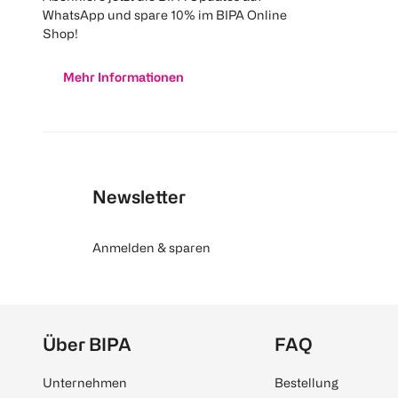
WhatsApp und spare 10% im BIPA Online
Shop!
Mehr Informationen
Newsletter
Anmelden & sparen
Über BIPA
FAQ
Unternehmen
Bestellung