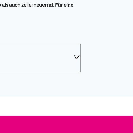
v als auch zellerneuernd. Für eine