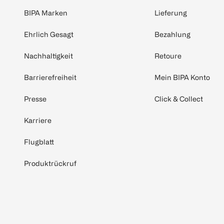
BIPA Marken
Lieferung
Ehrlich Gesagt
Bezahlung
Nachhaltigkeit
Retoure
Barrierefreiheit
Mein BIPA Konto
Presse
Click & Collect
Karriere
Flugblatt
Produktrückruf