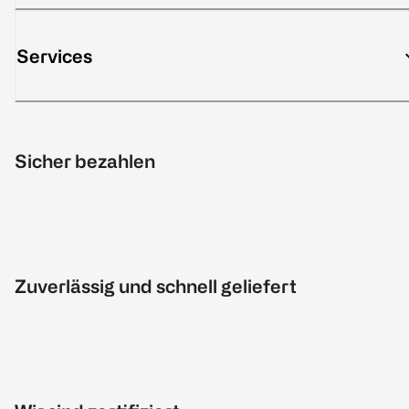
Services
Sicher bezahlen
Zuverlässig und schnell geliefert