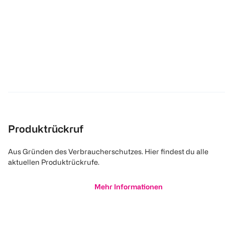
Produktrückruf
Aus Gründen des Verbraucherschutzes. Hier findest du alle
aktuellen Produktrückrufe.
Mehr Informationen