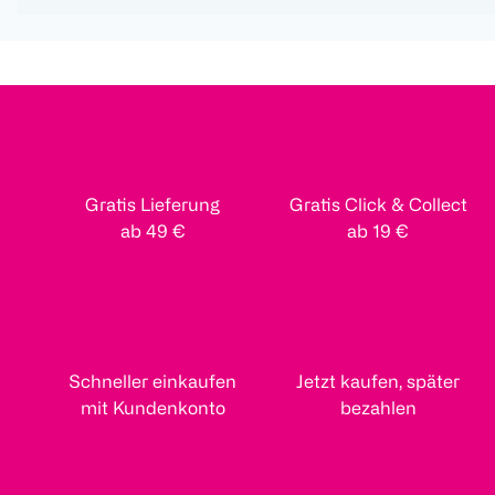
Gratis Lieferung
Gratis Click & Collect
ab 49 €
ab 19 €
Schneller einkaufen
Jetzt kaufen, später
mit Kundenkonto
bezahlen