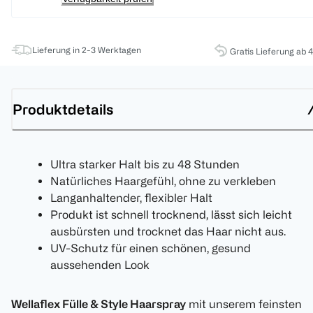
Lieferung in 2-3 Werktagen
Gratis Lieferung ab 
Produktdetails
Ultra starker Halt bis zu 48 Stunden
Natürliches Haargefühl, ohne zu verkleben
Langanhaltender, flexibler Halt
Produkt ist schnell trocknend, lässt sich leicht
ausbürsten und trocknet das Haar nicht aus.
UV-Schutz für einen schönen, gesund
aussehenden Look
Wellaflex Fülle & Style Haarspray
mit unserem feinsten