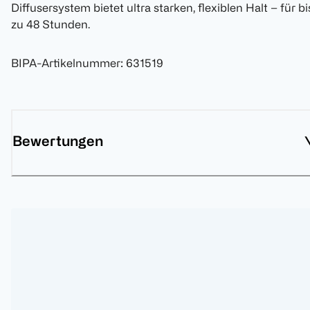
Diffusersystem bietet ultra starken, flexiblen Halt – für bi
zu 48 Stunden.
BIPA-Artikelnummer
:
631519
Bewertungen