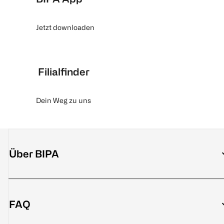
Jetzt downloaden
Filialfinder
Dein Weg zu uns
Über BIPA
FAQ