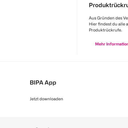
Produktrückr
Aus Gründen des Ve
Hier findest du alle 
Produktrückrufe.
Mehr Informatio
BIPA App
Jetzt downloaden