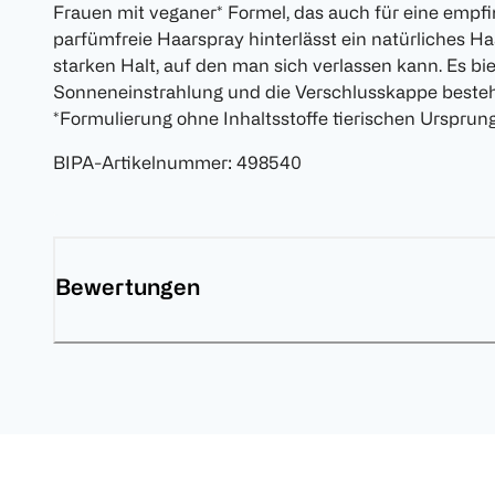
Frauen mit veganer* Formel, das auch für eine empfi
parfümfreie Haarspray hinterlässt ein natürliches Ha
starken Halt, auf den man sich verlassen kann. Es bi
Sonneneinstrahlung und die Verschlusskappe besteht
*Formulierung ohne Inhaltsstoffe tierischen Ursprun
BIPA-Artikelnummer
:
498540
Bewertungen