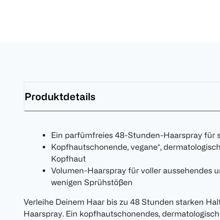
Produktdetails
Ein parfümfreies 48-Stunden-Haarspray für s
Kopfhautschonende, vegane*, dermatologisch 
Kopfhaut
Volumen-Haarspray für voller aussehendes u
wenigen Sprühstößen
Verleihe Deinem Haar bis zu 48 Stunden starken Halt
Haarspray. Ein kopfhautschonendes, dermatologisch 