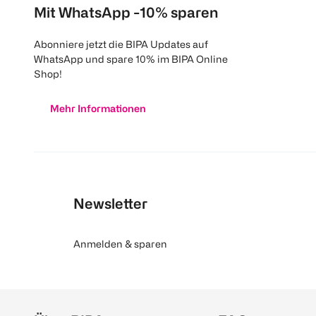
Mit WhatsApp -10% sparen
Abonniere jetzt die BIPA Updates auf
WhatsApp und spare 10% im BIPA Online
Shop!
Mehr Informationen
Newsletter
Anmelden & sparen