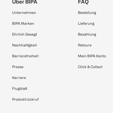
Über BIPA
FAQ
Unternehmen
Bestellung
BIPA Marken
Lieferung
Ehrlich Gesagt
Bezahlung
Nachhaltigkeit
Retoure
Barrierefreiheit
Mein BIPA Konto
Presse
Click & Collect
Karriere
Flugblatt
Produktrückruf