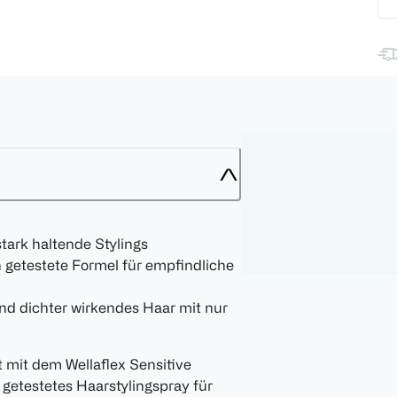
tark haltende Stylings
getestete Formel für empfindliche
nd dichter wirkendes Haar mit nur
 mit dem Wellaflex Sensitive
getestetes Haarstylingspray für