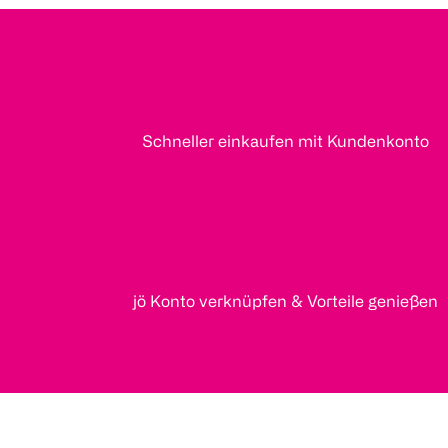
Schneller einkaufen mit Kundenkonto
jö Konto verknüpfen & Vorteile genießen