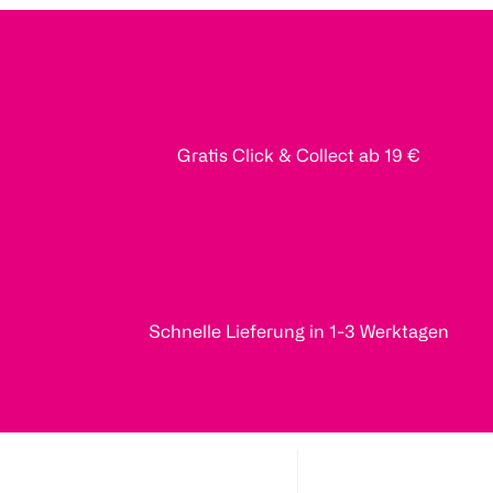
Gratis Click & Collect ab 19 €
Schnelle Lieferung in 1-3 Werktagen