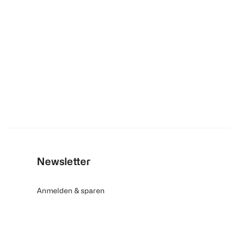
Newsletter
Anmelden & sparen