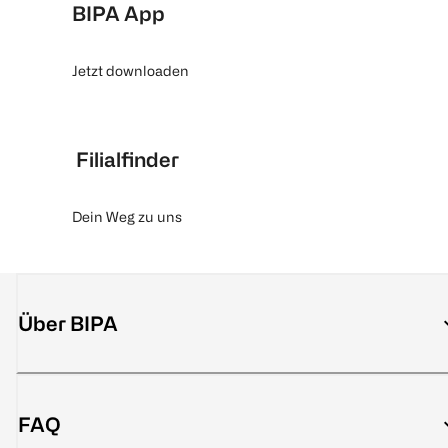
BIPA App
Jetzt downloaden
Filialfinder
Dein Weg zu uns
Über BIPA
FAQ