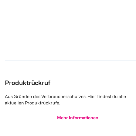
Produktrückruf
Aus Gründen des Verbraucherschutzes. Hier findest du alle
aktuellen Produktrückrufe.
Mehr Informationen