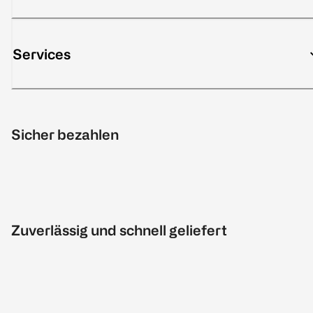
Services
Sicher bezahlen
Zuverlässig und schnell geliefert