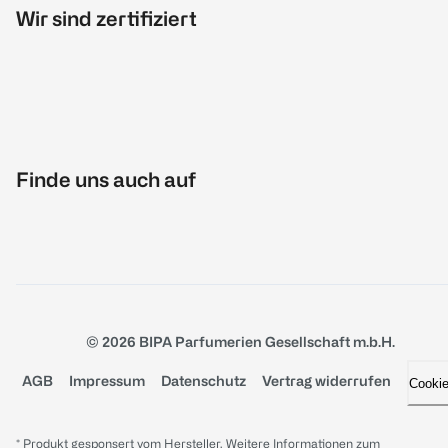
Wir sind zertifiziert
Finde uns auch auf
© 2026 BIPA Parfumerien Gesellschaft m.b.H.
AGB
Impressum
Datenschutz
Vertrag widerrufen
Cooki
* Produkt gesponsert vom Hersteller. Weitere Informationen zum