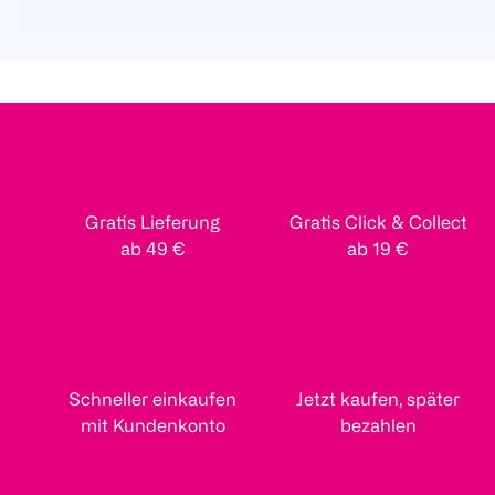
Gratis Lieferung
Gratis Click & Collect
ab 49 €
ab 19 €
Schneller einkaufen
Jetzt kaufen, später
mit Kundenkonto
bezahlen