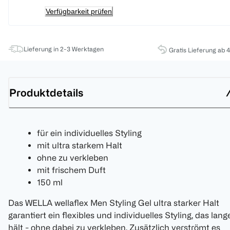
Verfügbarkeit prüfen
Lieferung in 2-3 Werktagen
Gratis Lieferung ab 
Produktdetails
für ein individuelles Styling
mit ultra starkem Halt
ohne zu verkleben
mit frischem Duft
150 ml
Das WELLA wellaflex Men Styling Gel ultra starker Halt
garantiert ein flexibles und individuelles Styling, das lang
hält - ohne dabei zu verkleben. Zusätzlich verströmt es