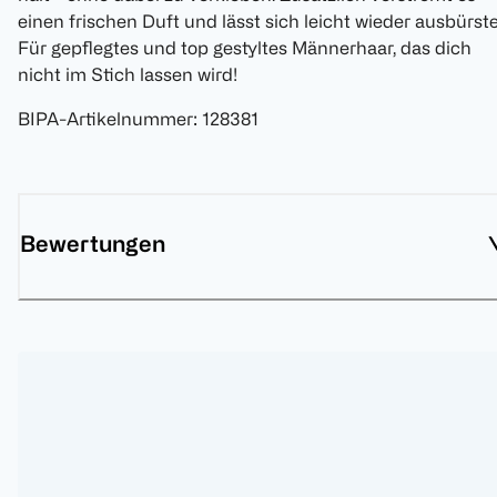
einen frischen Duft und lässt sich leicht wieder ausbürst
Für gepflegtes und top gestyltes Männerhaar, das dich
nicht im Stich lassen wird!
BIPA-Artikelnummer
:
128381
Bewertungen