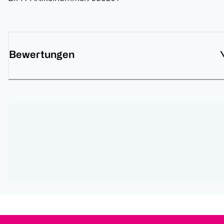
Bewertungen