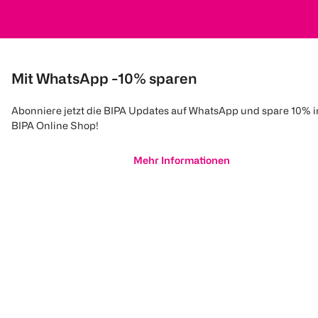
Mit WhatsApp -10% sparen
Abonniere jetzt die BIPA Updates auf WhatsApp und spare 10% 
BIPA Online Shop!
Mehr Informationen