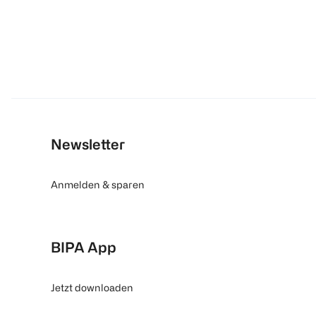
Newsletter
Anmelden & sparen
BIPA App
Jetzt downloaden